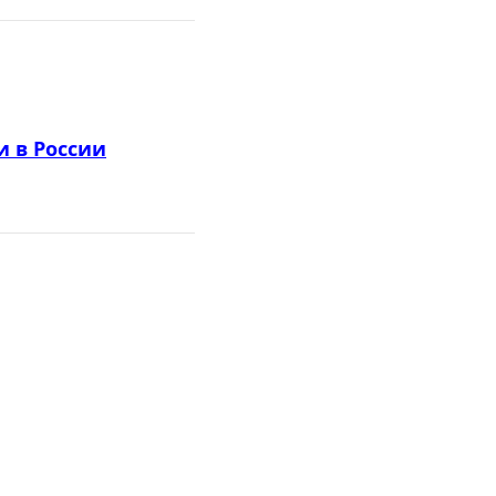
и в России