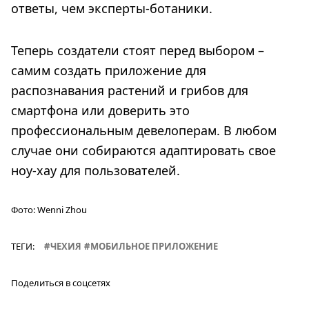
ответы, чем эксперты-ботаники.
Теперь создатели стоят перед выбором –
самим создать приложение для
распознавания растений и грибов для
смартфона или доверить это
профессиональным девелоперам. В любом
случае они собираются адаптировать свое
ноу-хау для пользователей.
Фото:
Wenni Zhou
ТЕГИ:
ЧЕХИЯ
МОБИЛЬНОЕ ПРИЛОЖЕНИЕ
Поделиться в соцсетях