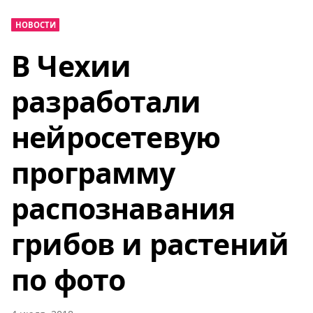
НОВОСТИ
В Чехии
разработали
нейросетевую
программу
распознавания
грибов и растений
по фото