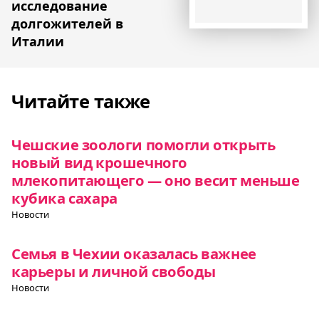
исследование
долгожителей в
Италии
Читайте также
Чешские зоологи помогли открыть
новый вид крошечного
млекопитающего — оно весит меньше
кубика сахара
Новости
Семья в Чехии оказалась важнее
карьеры и личной свободы
Новости