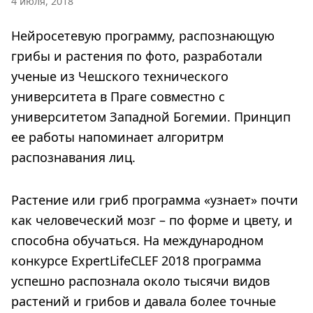
4 июля, 2018
Нейросетевую программу, распознающую
грибы и растения по фото, разработали
ученые из Чешского технического
университета в Праге совместно с
университетом Западной Богемии. Принцип
ее работы напоминает алгоритрм
распознавания лиц.
Растение или гриб программа «узнает» почти
как человеческий мозг – по форме и цвету, и
способна обучаться. На международном
конкурсе ExpertLifeCLEF 2018 программа
успешно распознала около тысячи видов
растений и грибов и давала более точные