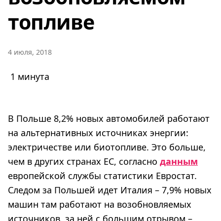
топливе
4 июля, 2018
1 минута
В Польше 8,2% новых автомобилей работают
на альтернативных источниках энергии:
электричестве или биотопливе. Это больше,
чем в других странах ЕС, согласно
данным
европейской службы статистики Евростат.
Следом за Польшей идет Италия – 7,9% новых
машин там работают на возобновляемых
источников, за ней с большим отрывом –