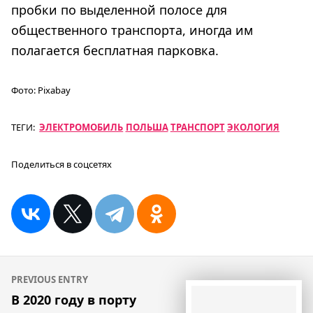
пробки по выделенной полосе для
общественного транспорта, иногда им
полагается бесплатная парковка.
Фото:
Pixabay
ТЕГИ:
ЭЛЕКТРОМОБИЛЬ
ПОЛЬША
ТРАНСПОРТ
ЭКОЛОГИЯ
Поделиться в соцсетях
Навигация
PREVIOUS ENTRY
по
В 2020 году в порту