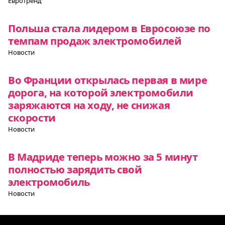
Евротренд
Польша стала лидером в Евросоюзе по
темпам продаж электромобилей
Новости
Во Франции открылась первая в мире
дорога, на которой электромобили
заряжаются на ходу, не снижая
скорости
Новости
В Мадриде теперь можно за 5 минут
полностью зарядить свой
электромобиль
Новости