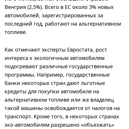
Венгрия (2,5%). Всего в ЕС около 3% новых
автомобилей, зарегистрированных за
последний год, работают на альтернативном
топливе.
Как отмечают эксперты Евростата, рост
интереса к экологичным автомобилям
подогревают различные государственные
программы. Например, государственные
банки некоторых стран дают льготные
кредиты для покупки автомобиля на
альтернативном топливе или же владелец
такой машины освобождается от налогов на
транспорт. Кроме того, в некоторых странах
эко-автомобилям разрешено «объезжать»