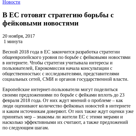
Новости
В ЕС готовят стратегию борьбы с
фейковыми новостями
20 ноября, 2017
1 минута
Весной 2018 года в ЕС закончится разработка стратегии
общеевропейского уровня по борьбе с фейковыми новостями
в интернете. Чтобы стратегия учитывала интересы и
пользователей, Еврокомиссия начала консультации с
общественностью: с исследователями, представителями
социальных сетей, СМИ и органов государственной власти.
Европейские интернет-пользователи могут поделиться
своими предложениями по борьбе с фейками вплоть до 23
февраля 2018 года. От них ждут мнений о проблеме – как
люди оценивают количество фейковых новостей в интернете
и каким источникам доверяют. От них также ждут оценки уже
принятых мер – знакомы ли жители ЕС с этими мерами и
насколько эффективными их считают, а также предложений
по следующим шагам.