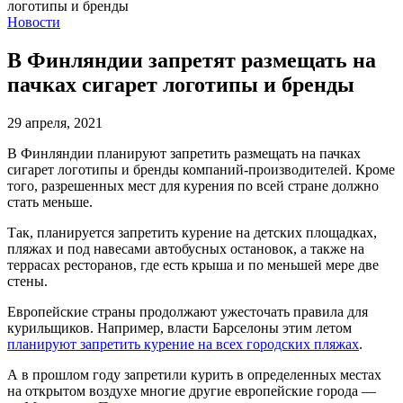
Новости
В Финляндии запретят размещать на
пачках сигарет логотипы и бренды
29 апреля, 2021
В Финляндии планируют запретить размещать на пачках
сигарет логотипы и бренды компаний-производителей. Кроме
того, разрешенных мест для курения по всей стране должно
стать меньше.
Так, планируется запретить курение на детских площадках,
пляжах и под навесами автобусных остановок, а также на
террасах ресторанов, где есть крыша и по меньшей мере две
стены.
Европейские страны продолжают ужесточать правила для
курильщиков. Например, власти Барселоны этим летом
планируют запретить курение на всех городских пляжах
.
А в прошлом году запретили курить в определенных местах
на открытом воздухе многие другие европейские города —