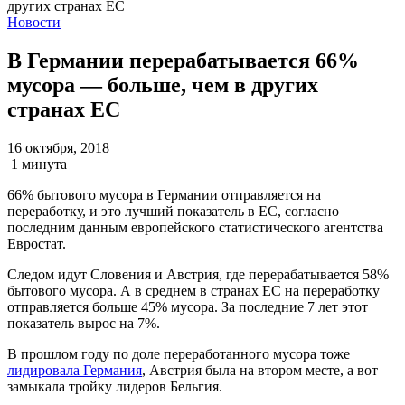
Новости
В Германии перерабатывается 66%
мусора — больше, чем в других
странах ЕС
16 октября, 2018
1 минута
66% бытового мусора в Германии отправляется на
переработку, и это лучший показатель в ЕС, согласно
последним данным европейского статистического агентства
Евростат.
Следом идут Словения и Австрия, где перерабатывается 58%
бытового мусора. А в среднем в странах ЕС на переработку
отправляется больше 45% мусора. За последние 7 лет этот
показатель вырос на 7%.
В прошлом году по доле переработанного мусора тоже
лидировала Германия
, Австрия была на втором месте, а вот
замыкала тройку лидеров Бельгия.