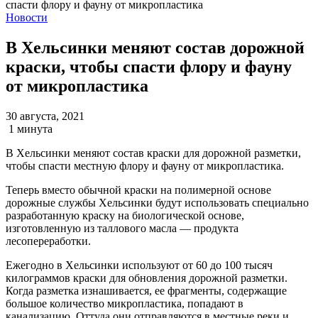
Новости
В Хельсинки меняют состав дорожной
краски, чтобы спасти флору и фауну
от микропластика
30 августа, 2021
1 минута
В Хельсинки меняют состав краски для дорожной разметки,
чтобы спасти местную флору и фауну от микропластика.
Теперь вместо обычной краски на полимерной основе
дорожные службы Хельсинки будут использовать специально
разработанную краску на биологической основе,
изготовленную из таллового масла — продукта
лесопереработки.
Ежегодно в Хельсинки используют от 60 до 100 тысяч
килограммов краски для обновления дорожной разметки.
Когда разметка изнашивается, ее фрагменты, содержащие
большое количество микропластика, попадают в
канализацию. Оттуда они отправляются в местные реки и