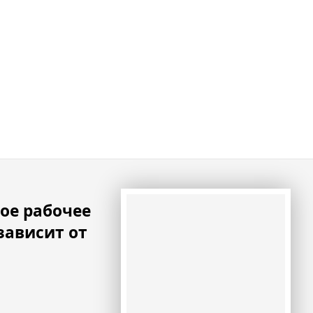
ое рабочее
зависит от