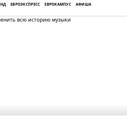
ЕНД
ЕВРОЭКСПРЕСС
ЕВРОКАМПУС
АФИША