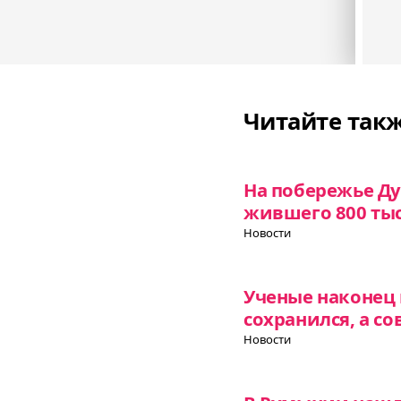
Читайте так
На побережье Ду
жившего 800 тыс
Новости
Ученые наконец 
сохранился, а с
Новости