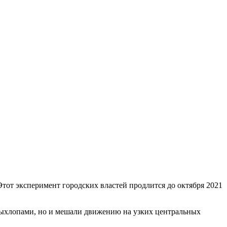
тот эксперимент городских властей продлится до октября 2021
 выхлопами, но и мешали движению на узких центральных