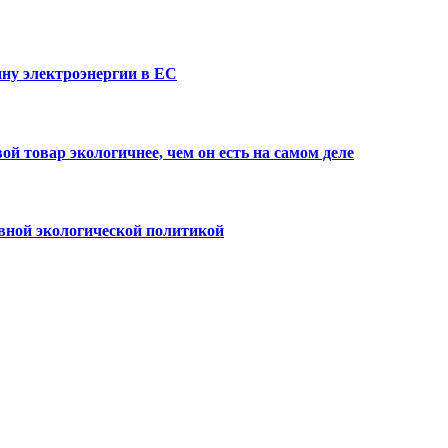
ну электроэнергии в ЕС
й товар экологичнее, чем он есть на самом деле
вной экологической политикой