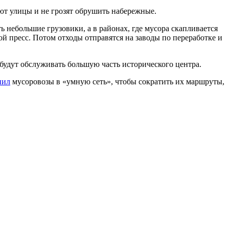
уют улицы и не грозят обрушить набережные.
 небольшие грузовики, а в районах, где мусора скапливается
й пресс. Потом отходы отправятся на заводы по переработке и
 будут обслуживать большую часть исторического центра.
нил
мусоровозы в «умную сеть», чтобы сократить их маршруты,