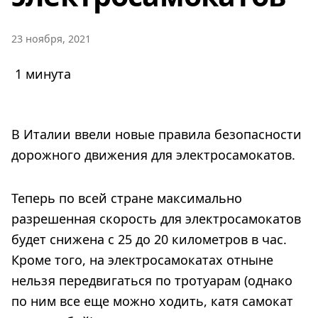
23 ноября, 2021
1 минута
В Италии ввели новые правила безопасности
дорожного движения для электросамокатов.
Теперь по всей стране максимально
разрешенная скорость для электросамокатов
будет снижена с 25 до 20 километров в час.
Кроме того, на электросамокатах отныне
нельзя передвигаться по тротуарам (однако
по ним все еще можно ходить, катя самокат