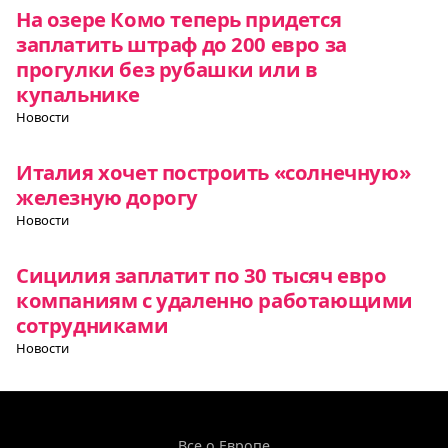
На озере Комо теперь придется
заплатить штраф до 200 евро за
прогулки без рубашки или в
купальнике
Новости
Италия хочет построить «солнечную»
железную дорогу
Новости
Сицилия заплатит по 30 тысяч евро
компаниям с удаленно работающими
сотрудниками
Новости
Все о Европе