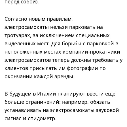
перед собой).
Согласно новым правилам,
электросамокаты нельзя парковать на
тротуарах, за исключением специальных
выделенных мест. Для борьбы с парковкой в
неположенных местах компании-прокатчики
электросамокатов теперь должны требовать у
клиентов присылать им фотографии по
окончании каждой аренды.
В будущем в Италии планируют ввести еще
больше ограничений: например, обязать
устанавливать на электросамокаты звуковой
сигнал и спидометр.