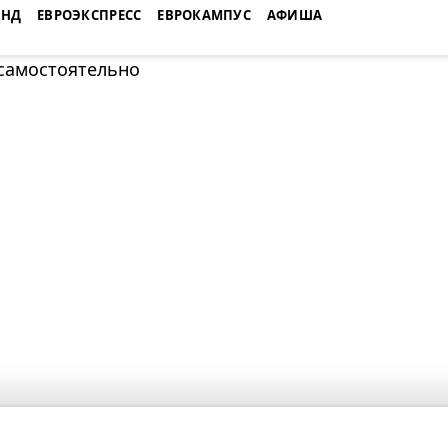
ЕНД
ЕВРОЭКСПРЕСС
ЕВРОКАМПУС
АФИША