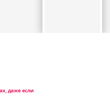
ах, даже если