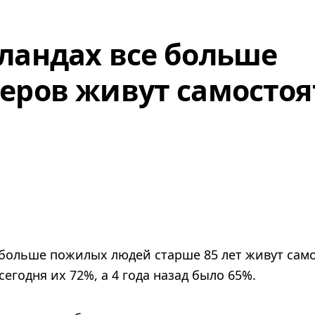
ландах все больше
еров живут самостоя
 больше пожилых людей старше 85 лет живут сам
сегодня их 72%, а 4 года назад было 65%.