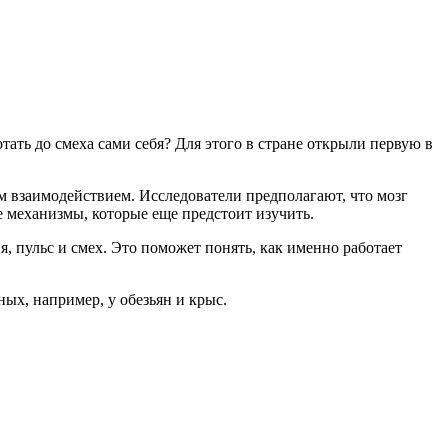
тать до смеха сами себя? Для этого в стране открыли первую в
м взаимодействием. Исследователи предполагают, что мозг
е механизмы, которые еще предстоит изучить.
 пульс и смех. Это поможет понять, как именно работает
ных, например, у обезьян и крыс.