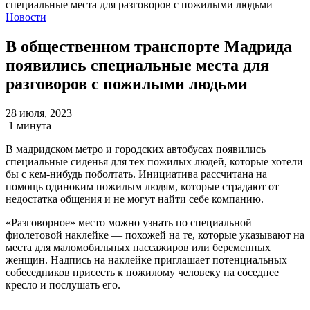
Новости
В общественном транспорте Мадрида
появились специальные места для
разговоров с пожилыми людьми
28 июля, 2023
1 минута
В мадридском метро и городских автобусах появились
специальные сиденья для тех пожилых людей, которые хотели
бы с кем-нибудь поболтать. Инициатива рассчитана на
помощь одиноким пожилым людям, которые страдают от
недостатка общения и не могут найти себе компанию.
«Разговорное» место можно узнать по специальной
фиолетовой наклейке — похожей на те, которые указывают на
места для маломобильных пассажиров или беременных
женщин. Надпись на наклейке приглашает потенциальных
собеседников присесть к пожилому человеку на соседнее
кресло и послушать его.