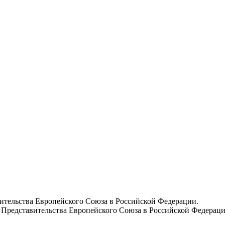
вительства Европейского Союза в Российской Федерации.
 Представительства Европейского Союза в Российской Федераци