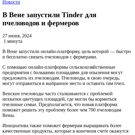
Новости
В Вене запустили Tinder для
пчеловодов и фермеров
27 июня, 2024
1 минута
В Вене запустили онлайн-платформу, цель которой — быстро
и бесплатно связать пчеловодов с фермерами.
С помощью онлайн-платформы сельскохозяйственные
предприятия c большими площадями для опыления могут
предложить их пчеловодам. Пчеловоды, в свою очередь,
могут отправиться в выбранное место и оставить там пчел.
Венские пчеловоды часто сталкиваются с проблемой
нехватки цветущих площадей, где могли бы кормиться
пчелиные семьи. Предполагается, что новая платформа
поможет решить эту проблему более чем 700 пчеловодам
Вены.
Инициатива также поможет фермерам выращивать более
качественные продукты, которые в конечном счете окажутся