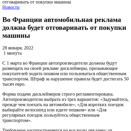
Новости
Во Франции автомобильная реклама
должна будет отговаривать от покупки
машины
28 января, 2022
1 минута
С 1 марта во Франции автопроизводители должны будут
размещать на своей рекламе дисклеймеры, призывающие
покупателей ходить пешком или пользоваться общественным
транспортом. Штраф за нарушение правила будет достигать 50
тысяч евро.
Форма подачи дисклеймеров строго регламентирована.
Автопроизводители выбрать из трех вариантов: «Задумайтесь,
прежде чем поехать на автомобиле», «Для коротких поездок
выбирайте велосипед или идите пешком» или «Для
регулярных поездок пользуйтесь общественным
транспортом».
Требование распространяется на все виды рекламы: от