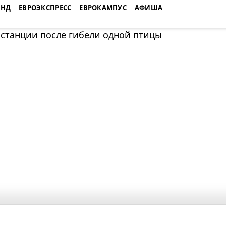
ЕНД
ЕВРОЭКСПРЕСС
ЕВРОКАМПУС
АФИША