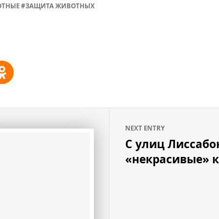
ТНЫЕ
ЗАЩИТА ЖИВОТНЫХ
NEXT ENTRY
С улиц Лиссабо
«некрасивые» 