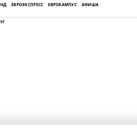
ЕНД
ЕВРОЭКСПРЕСС
ЕВРОКАМПУС
АФИША