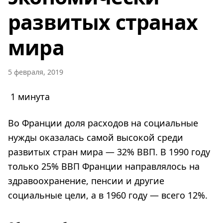
развитых странах
мира
5 февраля, 2019
1 минута
Во Франции доля расходов на социальные
нужды оказалась самой высокой среди
развитых стран мира — 32% ВВП. В 1990 году
только 25% ВВП Франции направлялось на
здравоохранение, пенсии и другие
социальные цели, а в 1960 году — всего 12%.