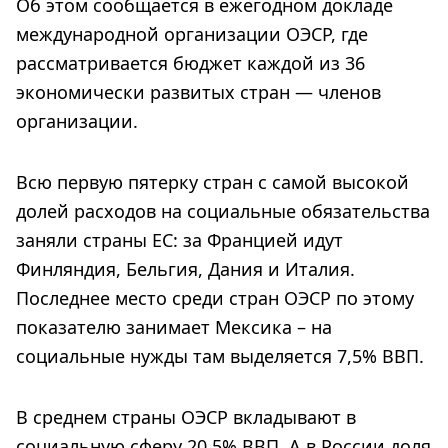
Об этом сообщается в ежегодном докладе
международной организации ОЭСР, где
рассматривается бюджет каждой из 36
экономически развитых стран — членов
организации.
Всю первую пятерку стран с самой высокой
долей расходов на социальные обязательства
заняли страны ЕС: за Францией идут
Финляндия, Бельгия, Дания и Италия.
Последнее место среди стран ОЭСР по этому
показателю занимает Мексика – на
социальные нужды там выделяется 7,5% ВВП.
В среднем страны ОЭСР вкладывают в
социальную сферу 20,5% ВВП. А в России доля