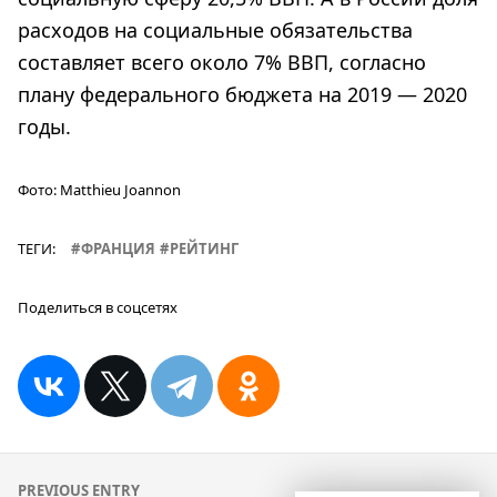
расходов на социальные обязательства
составляет всего около 7% ВВП, согласно
плану федерального бюджета на 2019 — 2020
годы.
Фото:
Matthieu Joannon
ТЕГИ:
ФРАНЦИЯ
РЕЙТИНГ
Поделиться в соцсетях
Навигация
PREVIOUS ENTRY