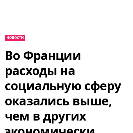
НОВОСТИ
Во Франции
расходы на
социальную сферу
оказались выше,
чем в других
экономически