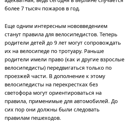
более 7 тысяч пожаров в год.
Еще одним интересным нововведением
станут правила для велосипедистов. Теперь
родители детей до 9 лет могут сопровождать
их на велосипеде по тротуару. Раньше
родители имели право (как и другие взрослые
велосипедисты) передвигаться только по
проезжей части. В дополнение к этому
велосипедисты на перекрестках без
светофора могут ориентироваться на
правила, применимые для автомобилей. До
сих пор они должны были следовать
правилам пешеходов.