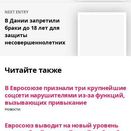
NEXT ENTRY
В Дании запретили
браки до 18 лет для
защиты
несовершеннолетних
Читайте также
В Евросоюзе признали три крупнейшие
соцсети нарушителями из-за функций,
вызывающих привыкание
Новости
Евросоюз выводит на новый уровень