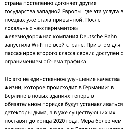
страна постепенно догоняет другие
государства западной Европы, где эта услуга в
поездах уже стала привычной. После
локальных «экспериментов»
железнодорожная компания Deutsche Bahn
запустила Wi-Fi по всей стране. При этом для
пассажиров второго класса сервис доступен с
ограничением объема трафика.
Но это не единственное улучшение качества
жизни, которое происходит в Германии: в
Берлине в новых зданиях теперь в
обязательном порядке будут устанавливаться
детекторы дыма, а в уже существующих их
поставят до конца 2020 года. Мера более чем
адекватная, ведь сегодня в Берлине случается