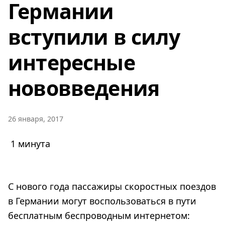
Германии
вступили в силу
интересные
нововведения
26 января, 2017
1 минута
С нового года пассажиры скоростных поездов
в Германии могут воспользоваться в пути
бесплатным беспроводным интернетом: