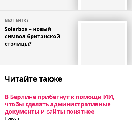
NEXT ENTRY
Solarbox – новый
символ британской
столицы?
Читайте также
В Берлине прибегнут к помощи ИИ,
чтобы сделать административные
документы и сайты понятнее
Новости