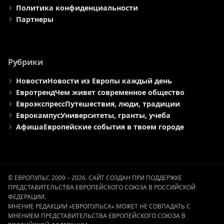
Политика конфиденциальности
Партнеры
Рубрики
Новости
Новости из Европы каждый день
Евротренд
Чем живет современное общество
Евроэкспресс
Путешествия, люди, традиции
Еврокампус
Университеты, гранты, учеба
Афиша
Европейские события в твоем городе
© ЕВРОПУЛЬС 2009 – 2026. САЙТ СОЗДАН ПРИ ПОДДЕРЖКЕ
ПРЕДСТАВИТЕЛЬСТВА ЕВРОПЕЙСКОГО СОЮЗА В РОССИЙСКОЙ
ФЕДЕРАЦИИ.
МНЕНИЕ РЕДАКЦИИ «ЕВРОПУЛЬСА» МОЖЕТ НЕ СОВПАДАТЬ С
МНЕНИЕМ ПРЕДСТАВИТЕЛЬСТВА ЕВРОПЕЙСКОГО СОЮЗА В