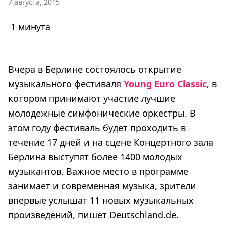
7 августа, 2015
1 минута
Вчера в Берлине состоялось открытие
музыкального фестиваля
Young Euro Classic
, в
котором принимают участие лучшие
молодежные симфонические оркестры. В
этом году фестиваль будет проходить в
течение 17 дней и на сцене Концертного зала
Берлина выступят более 1400 молодых
музыкантов. Важное место в программе
занимает и современная музыка, зрители
впервые услышат 11 новых музыкальных
произведений, пишет Deutschland.de.