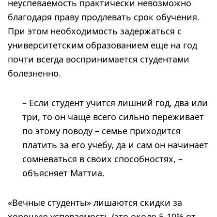
неуспеваемость практически невозможно
благодаря праву продлевать срок обучения.
При этом необходимость задержаться с
университетским образованием еще на год
почти всегда воспринимается студентами
болезненно.
– Если студент учится лишний год, два или
три, то он чаще всего сильно переживает
по этому поводу – семье приходится
платить за его учебу, да и сам он начинает
сомневаться в своих способностях, –
объясняет Маттиа.
«Вечные студенты» лишаются скидки за
хорошую успеваемость (это около 5-10% от