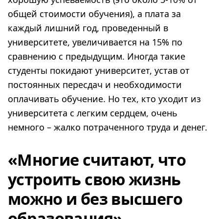
общей стоимости обучения), а плата за
каждый лишний год, проведенный в
университете, увеличивается на 15% по
сравнению с предыдущим. Иногда такие
студенты покидают университет, устав от
постоянных пересдач и необходимости
оплачивать обучение. Но тех, кто уходит из
университета с легким сердцем, очень
немного – жалко потраченного труда и денег.
«Многие считают, что
устроить свою жизнь
можно и без высшего
образования»