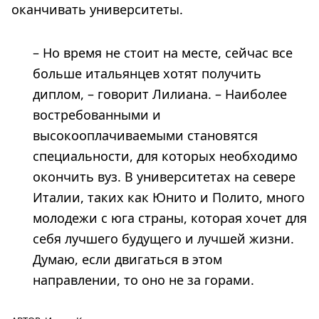
оканчивать университеты.
– Но время не стоит на месте, сейчас все
больше итальянцев хотят получить
диплом, – говорит Лилиана. – Наиболее
востребованными и
высокооплачиваемыми становятся
специальности, для которых необходимо
окончить вуз. В университетах на севере
Италии, таких как Юнито и Полито, много
молодежи с юга страны, которая хочет для
себя лучшего будущего и лучшей жизни.
Думаю, если двигаться в этом
направлении, то оно не за горами.