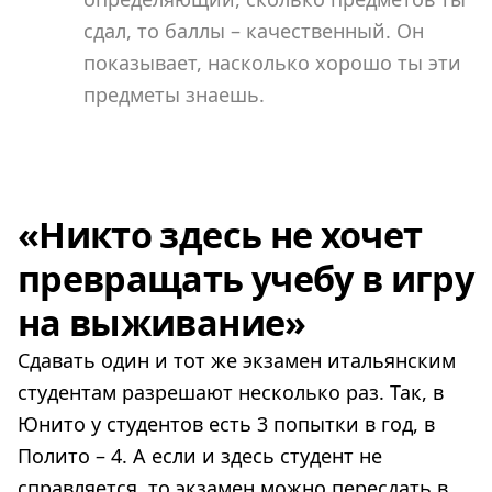
сдал, то баллы – качественный. Он
показывает, насколько хорошо ты эти
предметы знаешь.
«Никто здесь не хочет
превращать учебу в игру
на выживание»
Сдавать один и тот же экзамен итальянским
студентам разрешают несколько раз. Так, в
Юнито у студентов есть 3 попытки в год, в
Полито – 4. А если и здесь студент не
справляется, то экзамен можно пересдать в