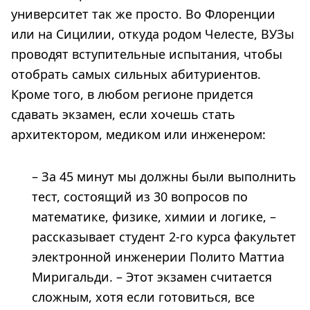
университет так же просто. Во Флоренции
или на Сицилии, откуда родом Челесте, ВУЗы
проводят вступительные испытания, чтобы
отобрать самых сильных абитуриентов.
Кроме того, в любом регионе придется
сдавать экзамен, если хочешь стать
архитектором, медиком или инженером:
– За 45 минут мы должны были выполнить
тест, состоящий из 30 вопросов по
математике, физике, химии и логике, –
рассказывает студент 2-го курса факультет
электронной инженерии Полито Маттиа
Миригальди. – Этот экзамен считается
сложным, хотя если готовиться, все