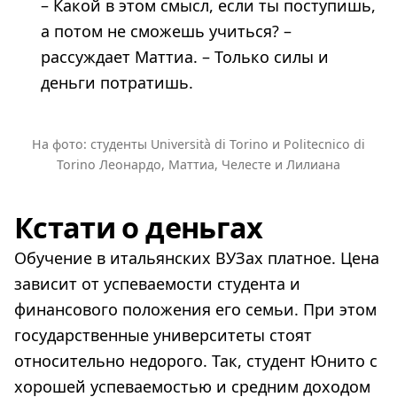
– Какой в этом смысл, если ты поступишь,
а потом не сможешь учиться? –
рассуждает Маттиа. – Только силы и
деньги потратишь.
На фото: студенты Università di Torino и Politecnico di
Torino Леонардо, Маттиа, Челесте и Лилиана
Кстати о деньгах
Обучение в итальянских ВУЗах платное. Цена
зависит от успеваемости студента и
финансового положения его семьи. При этом
государственные университеты стоят
относительно недорого. Так, студент Юнито с
хорошей успеваемостью и средним доходом