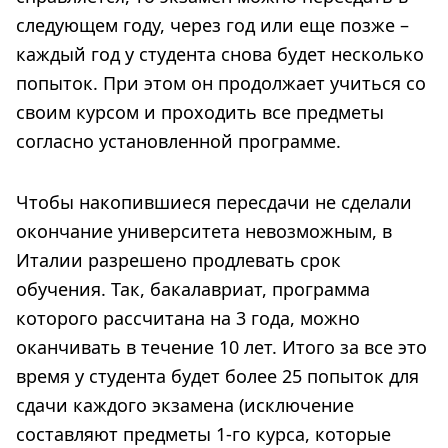
следующем году, через год или еще позже –
каждый год у студента снова будет несколько
попыток. При этом он продолжает учиться со
своим курсом и проходить все предметы
согласно установленной программе.
Чтобы накопившиеся пересдачи не сделали
окончание университета невозможным, в
Италии разрешено продлевать срок
обучения. Так, бакалавриат, программа
которого рассчитана на 3 года, можно
оканчивать в течение 10 лет. Итого за все это
время у студента будет более 25 попыток для
сдачи каждого экзамена (исключение
составляют предметы 1-го курса, которые