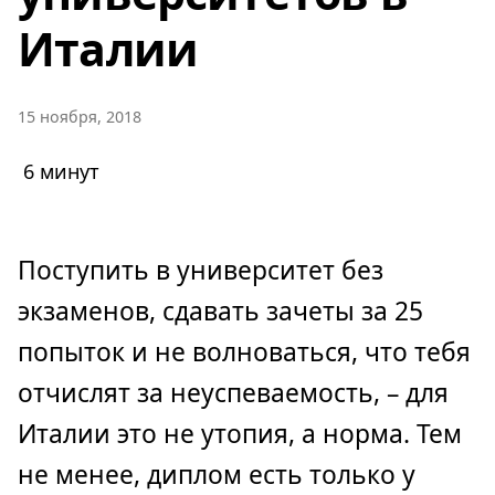
Италии
15 ноября, 2018
6 минут
Поступить в университет без
экзаменов, сдавать зачеты за 25
попыток и не волноваться, что тебя
отчислят за неуспеваемость, – для
Италии это не утопия, а норма. Тем
не менее, диплом есть только у