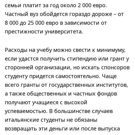
семьи платит за год около 2 000 евро.
Частный вуз обойдется гораздо дороже – от
8 000 до 25 000 евро в зависимости от
престижности университета.
Расходы на учебу можно свести к минимуму,
если удастся получить стипендию или грант у
сторонней организации, но искать спонсоров
студенту придется самостоятельно. Чаще
всего гранты от государственных институтов,
а также общественных и частных фондов
получают учащиеся с высокой
успеваемостью. В большинстве случаев
итальянские студенты не обязаны
возвращать эти деньги или после выпуска