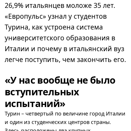
26,9% итальянцев моложе 35 лет.
«Европульс» узнал у студентов
Турина, как устроена система
университетского образования в
Италии и почему в итальянский вуз
легче поступить, чем закончить его.
«У нас вообще не было
вступительных
испытаний»
Турин – четвертый по величине город Италии
и один из студенческих центров страны.
Здесь расположены два крупных