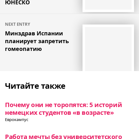
ЮНЕСКО
NEXT ENTRY
Минздрав Испании
планирует запретить
гомеопатию
Читайте также
Почему они не торопятся: 5 историй
немецких студентов «в возрасте»
Еврокампус
Работа мечты без университетского