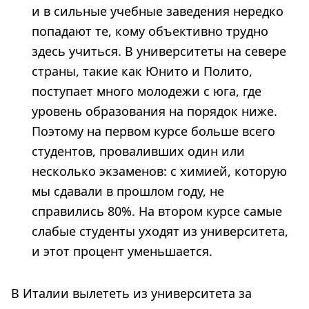
и в сильные учебные заведения нередко
попадают те, кому объективно трудно
здесь учиться. В университеты на севере
страны, такие как Юнито и Полито,
поступает много молодежи с юга, где
уровень образования на порядок ниже.
Поэтому на первом курсе больше всего
студентов, проваливших один или
несколько экзаменов: с химией, которую
мы сдавали в прошлом году, не
справились 80%. На втором курсе самые
слабые студенты уходят из университета,
и этот процент уменьшается.
В Италии вылететь из университета за