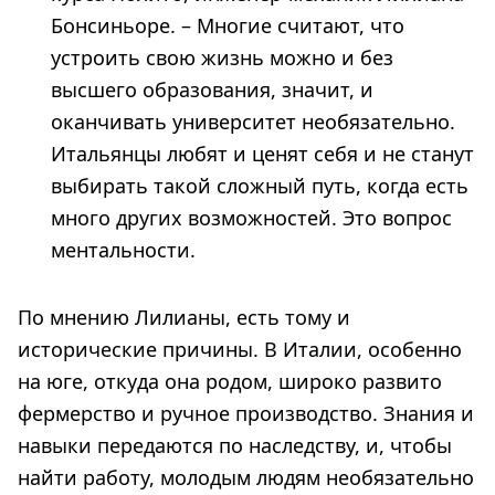
Бонсиньоре. – Многие считают, что
устроить свою жизнь можно и без
высшего образования, значит, и
оканчивать университет необязательно.
Итальянцы любят и ценят себя и не станут
выбирать такой сложный путь, когда есть
много других возможностей. Это вопрос
ментальности.
По мнению Лилианы, есть тому и
исторические причины. В Италии, особенно
на юге, откуда она родом, широко развито
фермерство и ручное производство. Знания и
навыки передаются по наследству, и, чтобы
найти работу, молодым людям необязательно