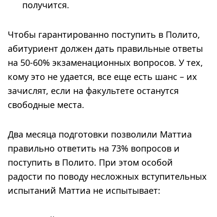
получится.
Чтобы гарантированно поступить в Полито,
абитуриент должен дать правильные ответы
на 50-60% экзаменационных вопросов. У тех,
кому это не удается, все еще есть шанс – их
зачислят, если на факультете останутся
свободные места.
Два месяца подготовки позволили Маттиа
правильно ответить на 73% вопросов и
поступить в Полито. При этом особой
радости по поводу несложных вступительных
испытаний Маттиа не испытывает: