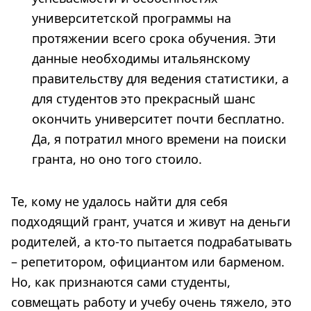
университетской программы на
протяжении всего срока обучения. Эти
данные необходимы итальянскому
правительству для ведения статистики, а
для студентов это прекрасный шанс
окончить университет почти бесплатно.
Да, я потратил много времени на поиски
гранта, но оно того стоило.
Те, кому не удалось найти для себя
подходящий грант, учатся и живут на деньги
родителей, а кто-то пытается подрабатывать
– репетитором, официантом или барменом.
Но, как признаются сами студенты,
совмещать работу и учебу очень тяжело, это