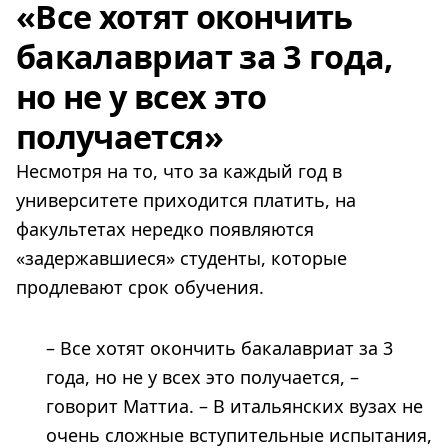
«Все хотят окончить
бакалавриат за 3 года,
но не у всех это
получается»
Несмотря на то, что за каждый год в
университете приходится платить, на
факультетах нередко появляются
«задержавшиеся» студенты, которые
продлевают срок обучения.
– Все хотят окончить бакалавриат за 3
года, но не у всех это получается, –
говорит Маттиа. – В итальянских вузах не
очень сложные вступительные испытания,