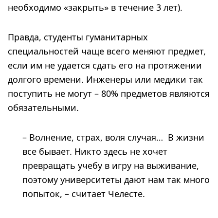
необходимо «закрыть» в течение 3 лет).
Правда, студенты гуманитарных
специальностей чаще всего меняют предмет,
если им не удается сдать его на протяжении
долгого времени. Инженеры или медики так
поступить не могут – 80% предметов являются
обязательными.
– Волнение, страх, воля случая… В жизни
все бывает. Никто здесь не хочет
превращать учебу в игру на выживание,
поэтому университеты дают нам так много
попыток, – считает Челесте.