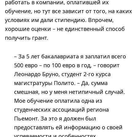
работать в компании, оплатившей их
обучение, но тут все зависит от того, на каких
условиях им дали стипендию. Впрочем,
хорошие оценки – не единственный способ
получить грант.
– За 5 лет бакалавриата я заплатил всего
500 евро – по 100 евро в год, – говорит
Леонардо Бруно, студент 2-го курса
магистратуры Полито. – Да, сумма
смешная, но у меня нетипичный случай.
Мое обучение оплатила одна из
студенческих ассоциаций региона
Пьемонт. За это я должен был
предоставлять ей информацию о своей
успеваемости и особенностях