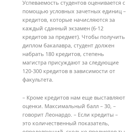
Успеваемость студентов оценивается с
помощью условных зачетных единиц –
кредитов, которые начисляются за
каждый сданный экзамен (6-12
кредитов за предмет). Чтобы получить
диплом бакалавра, студент должен
набрать 180 кредитов, степень
магистра присуждают за следующие
120-300 кредитов в зависимости от
факультета.
– Кроме кредитов нам еще выставляют
оценки. Максимальный балл – 30, –
говорит Леонардо. – Если кредиты –
это количественный показатель,
определяющий, сколько предметов ты