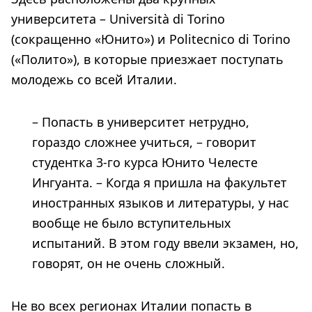
университета – Università di Torino
(сокращенно «Юнито») и Politecnico di Torino
(«Полито»), в которые приезжает поступать
молодежь со всей Италии.
– Попасть в университет нетрудно,
гораздо сложнее учиться, – говорит
студентка 3-го курса Юнито Челесте
Ингуанта. – Когда я пришла на факультет
иностранных языков и литературы, у нас
вообще не было вступительных
испытаний. В этом году ввели экзамен, но,
говорят, он не очень сложный.
Не во всех регионах Италии попасть в