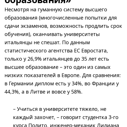
Несмотря на гуманную систему высшего
образования (многочисленные попытки для
сдачи экзаменов, возможность продлить срок
обучения), оканчивать университеты
итальянцы не спешат. По данным
статистического агентства ЕС Евростата,
только у 26,9% итальянцев до 35 лет есть
высшее образование – это один из самых
низких показателей в Европе. Для сравнения:
в Германии диплом есть у 34%, во Франции у
44,3%, а в Литве и вовсе у 58%.
– Учиться в университете тяжело, не
каждый захочет, – говорит студентка 3-го
курса Полито, инженер-механик Лилиана