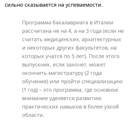
сильно сказывается на успеваемости.
Программа бакалавриата в Италии
рассчитана не на 4, а на 3 года (если не
считать медицинских, архитектурных
и некоторых других факультетов, на
которых учатся по 5 лет). После этого
выпускник, если захочет, может
окончить магистратуру (2 года
обучения) или пройти специализацию
(1 год) – это программа, где основное
внимание уделяется развитию
практических навыков в более узкой
области.