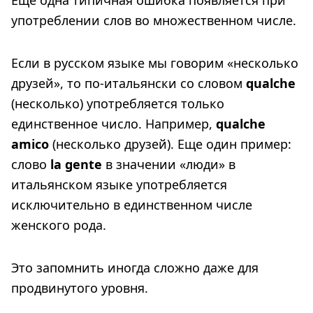
Еще одна типичная ошибка появляется при
употреблении слов во множественном числе.
Если в русском языке мы говорим «несколько
друзей», то по-итальянски со словом
qualche
(несколько) употребляется только
единственное число. Например,
qualche
amico
(несколько друзей). Еще один пример:
слово
la gente
в значении «люди» в
итальянском языке употребляется
исключительно в единственном числе
женского рода.
Это запомнить иногда сложно даже для
продвинутого уровня.