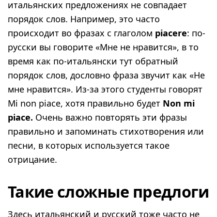
итальянских предложениях не совпадает
порядок слов. Например, это часто
происходит во фразах с глаголом
piacere
: по-
русски вы говорите «Мне не нравится», в то
время как по-итальянски тут обратный
порядок слов, дословно фраза звучит как «Не
мне нравится». Из-за этого студенты говорят
Mi non piace, хотя правильно будет
Non mi
piace.
Очень важно повторять эти фразы
правильно и запоминать cтихотворения или
песни, в которых используется такое
отрицание.
Такие сложные предлоги
Здесь итальянский и русский тоже часто не