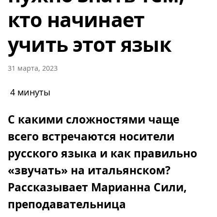
кто начинает
учить этот язык
31 марта, 2023
4 минуты
С какими сложностями чаще
всего встречаются носители
русского языка и как правильно
«звучать» на итальянском?
Рассказывает Марианна Сили,
преподавательница