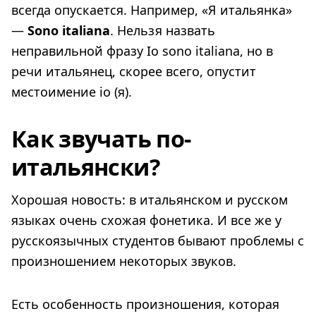
всегда опускается. Например, «Я итальянка»
—
Sono italiana
. Нельзя назвать
неправильной фразу Io sono italiana, но в
речи итальянец, скорее всего, опустит
местоимение io (я).
Как звучать по-
итальянски?
Хорошая новость: в итальянском и русском
языках очень схожая фонетика. И все же у
русскоязычных студентов бывают проблемы с
произношением некоторых звуков.
Есть особенность произношения, которая