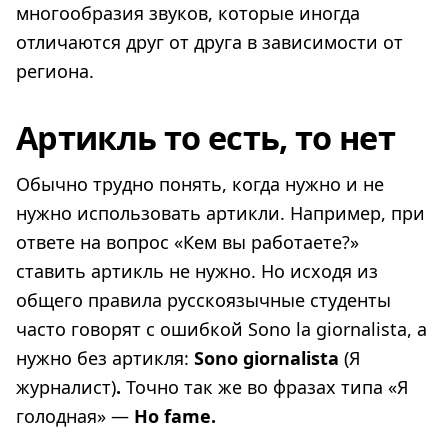
многообразия звуков, которые иногда
отличаются друг от друга в зависимости от
региона.
Артикль то есть, то нет
Обычно трудно понять, когда нужно и не
нужно использовать артикли. Например, при
ответе на вопрос «Кем вы работаете?»
ставить артикль не нужно. Но исходя из
общего правила русскоязычные студенты
часто говорят с ошибкой Sono la giornalista, а
нужно без артикля:
Sono giornalista
(Я
журналист)
.
Точно так же во фразах типа «Я
голодная» —
Ho fame.