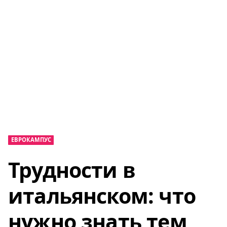
ЕВРОКАМПУС
Трудности в
итальянском: что
нужно знать тем,