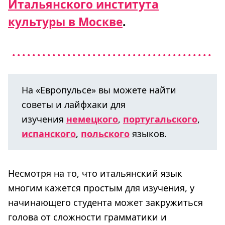
Итальянского института
культуры в Москве
.
На «Европульсе» вы можете найти
советы и лайфхаки для
изучения
немецкого
,
португальского
,
испанского
,
польского
языков.
Несмотря на то, что итальянский язык
многим кажется простым для изучения, у
начинающего студента может закружиться
голова от сложности грамматики и