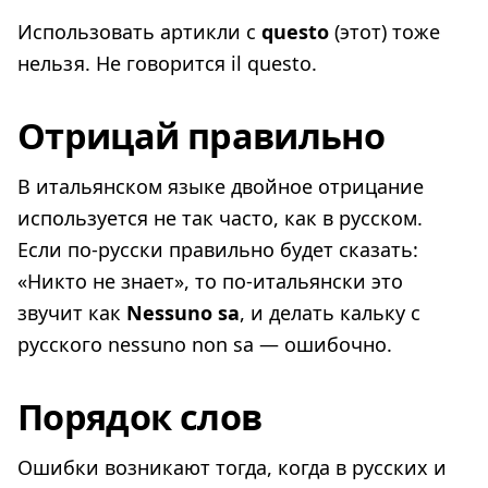
Использовать артикли с
questo
(этот) тоже
нельзя. Не говорится il questo.
Отрицай правильно
В итальянском языке двойное отрицание
используется не так часто, как в русском.
Если по-русски правильно будет сказать:
«Никто не знает», то по-итальянски это
звучит как
Nessuno
sa
, и делать кальку с
русского nessuno non sa — ошибочно.
Порядок слов
Ошибки возникают тогда, когда в русских и