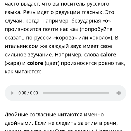
часто выдает, что вы носитель русского
языка. Речь идет о редукции гласных. Это
случаи, когда, например, безударная «о»
произносится почти как «а» (попробуйте
сказать по-русски «корова» или «около»). В
итальянском же каждый звук имеет свое
сильное звучание. Например, слова
calore
(жара) и
colore
(цвет) произносятся ровно так,
как читаются:
Двойные согласные читаются именно
двойными. Если не следить за этим в речи,