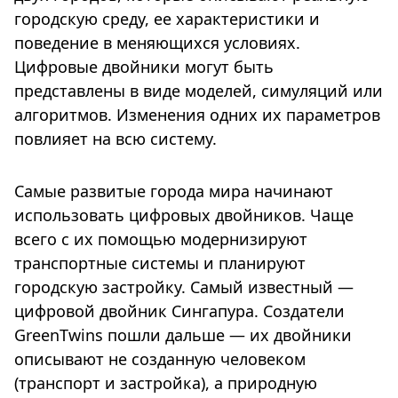
городскую среду, ее характеристики и
поведение в меняющихся условиях.
Цифровые двойники могут быть
представлены в виде моделей, симуляций или
алгоритмов. Изменения одних их параметров
повлияет на всю систему.
Самые развитые города мира начинают
использовать цифровых двойников. Чаще
всего с их помощью модернизируют
транспортные системы и планируют
городскую застройку. Самый известный —
цифровой двойник Сингапура. Создатели
GreenTwins пошли дальше — их двойники
описывают не созданную человеком
(транспорт и застройка), а природную