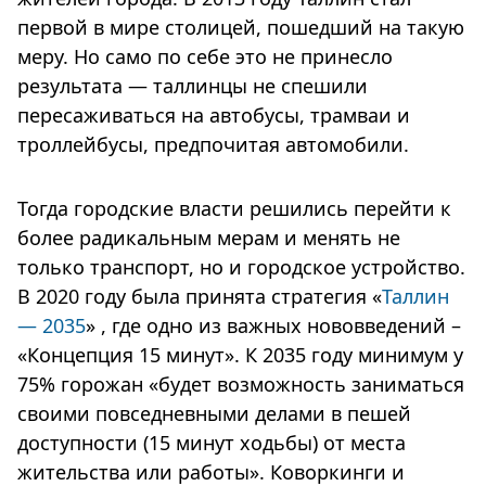
первой в мире столицей, пошедший на такую
меру. Но само по себе это не принесло
результата — таллинцы не спешили
пересаживаться на автобусы, трамваи и
троллейбусы, предпочитая автомобили.
Тогда городские власти решились перейти к
более радикальным мерам и менять не
только транспорт, но и городское устройство.
В 2020 году была принята стратегия «
Таллин
— 2035
» , где одно из важных нововведений –
«Концепция 15 минут». К 2035 году минимум у
75% горожан «будет возможность заниматься
своими повседневными делами в пешей
доступности (15 минут ходьбы) от места
жительства или работы». Коворкинги и