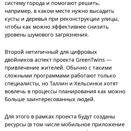
систему города и помогают решить,
например, в каком месте нужно высадить
кусты и деревья при реконструкции улицы,
чтобы как можно эффективнее снизить
уровень шумового загрязнения.
Второй нетипичный для цифровых
двойников аспект проекта GreenTwins —
привлечение жителей. Обычно с такими
сложными программами работают только
специалисты, но Таллин и Хельсинки хотят
вовлечь в процессы планирования как можно
больше заинтересованных людей.
Для этого в рамках проекта будут созданы
ресурсы (в том числе мобильное приложение