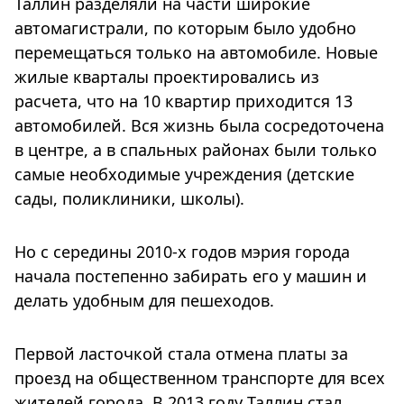
Таллин разделяли на части широкие
автомагистрали, по которым было удобно
перемещаться только на автомобиле. Новые
жилые кварталы проектировались из
расчета, что на 10 квартир приходится 13
автомобилей. Вся жизнь была сосредоточена
в центре, а в спальных районах были только
самые необходимые учреждения (детские
сады, поликлиники, школы).
Но с середины 2010-х годов мэрия города
начала постепенно забирать его у машин и
делать удобным для пешеходов.
Первой ласточкой стала отмена платы за
проезд на общественном транспорте для всех
жителей города. В 2013 году Таллин стал