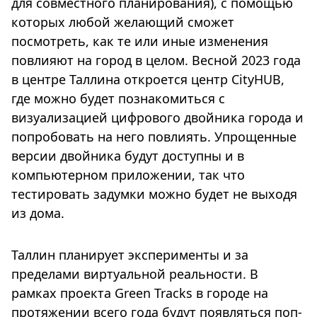
для совместного планирования), с помощью
которых любой желающий сможет
посмотреть, как те или иные изменения
повлияют на город в целом. Весной 2023 года
в центре Таллина откроется центр CityHUB,
где можно будет познакомиться с
визуализацией цифрового двойника города и
попробовать на него повлиять. Упрощенные
версии двойника будут доступны и в
компьютерном приложении, так что
тестировать задумки можно будет не выходя
из дома.
Таллин планирует эксперименты и за
пределами виртуальной реальности. В
рамках проекта Green Tracks в городе на
протяжении всего года будут появляться поп-