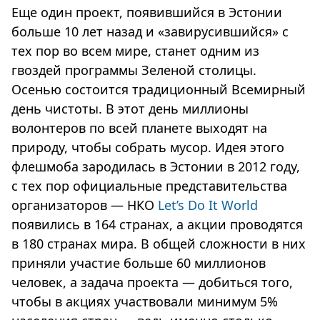
Еще один проект, появившийся в Эстонии
больше 10 лет назад и «завирусившийся» с
тех пор во всем мире, станет одним из
гвоздей программы Зеленой столицы.
Осенью состоится традиционный Всемирный
день чистоты. В этот день миллионы
волонтеров по всей планете выходят на
природу, чтобы собрать мусор. Идея этого
флешмоба зародилась в Эстонии в 2012 году,
с тех пор официальные представительства
организаторов — НКО
Let’s Do It World
появились в 164 странах, а акции проводятся
в 180 странах мира. В общей сложности в них
приняли участие больше 60 миллионов
человек, а задача проекта — добиться того,
чтобы в акциях участвовали минимум 5%