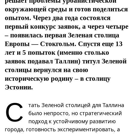
решает проблемы урбанистической
окружающей среды и готов поделиться
опытом. Через два года состоялся
первый конкурс заявок, а через четыре
– появилась первая Зеленая столица
Европы — Стокгольм. Спустя еще 13
лет и 5 попыток (именно столько
заявок подавал Таллин) титул Зеленой
столицы вернулся на свою
историческую родину – в столицу
Эстонии.
С
тать Зеленой столицей для Таллина
было непросто, но стратегический
подход к устойчивому развитию
города, готовность экспериментировать, а