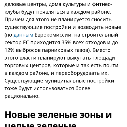
деловые центры, дома культуры и фитнес-
клубы будут появляться в каждом районе.
Причем для этого не планируется сносить
существующие постройки и возводить новые
(по
данным
Еврокомиссии, на строительный
сектор ЕС приходится 35% всех отходов и до
12% выбросов парниковых газов). Вместо
этого власти планируют выкупать площади
торговых центров, которые и так есть почти
в каждом районе, и переоборудовать их.
Существующие муниципальные постройки
тоже будут использоваться более
рационально.
Новые зеленые зоны и
целые зеленые