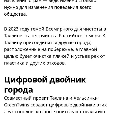
населения стран — ведь именно столько
нужно для изменения поведения всего
общества.
В 2023 году темой Всемирного дня чистоты в
Таллине станет очистка Балтийского моря. К
Таллину присоединятся другие города,
расположенные на побережье, а главной
целью будет очистка пляжей и устьев рек от
пластика и других отходов.
Цифровой двойник
города
Совместный проект Таллина и Хельсинки
GreenTwins создает цифровые двойники этих
двух городов, которые описывают реальную