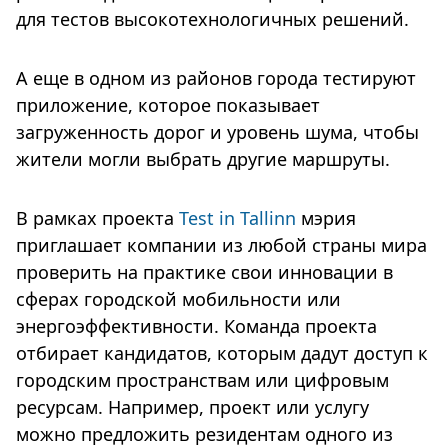
для тестов высокотехнологичных решений.
А еще в одном из районов города тестируют
приложение, которое показывает
загруженность дорог и уровень шума, чтобы
жители могли выбрать другие маршруты.
В рамках проекта
Test in Tallinn
мэрия
приглашает компании из любой страны мира
проверить на практике свои инновации в
сферах городской мобильности или
энергоэффективности. Команда проекта
отбирает кандидатов, которым дадут доступ к
городским пространствам или цифровым
ресурсам. Например, проект или услугу
можно предложить резидентам одного из