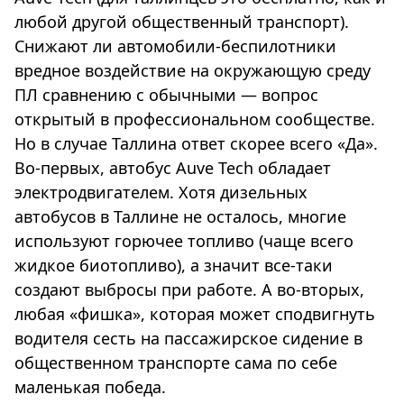
любой другой общественный транспорт).
Снижают ли автомобили-беспилотники
вредное воздействие на окружающую среду
ПЛ сравнению с обычными — вопрос
открытый в профессиональном сообществе.
Но в случае Таллина ответ скорее всего «Да».
Во-первых, автобус Auve Tech обладает
электродвигателем. Хотя дизельных
автобусов в Таллине не осталось, многие
используют горючее топливо (чаще всего
жидкое биотопливо), а значит все-таки
создают выбросы при работе. А во-вторых,
любая «фишка», которая может сподвигнуть
водителя сесть на пассажирское сидение в
общественном транспорте сама по себе
маленькая победа.