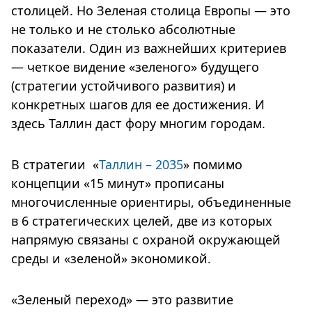
столицей. Но Зеленая столица Европы — это
не только и не столько абсолютные
показатели. Один из важнейших критериев
— четкое видение «зеленого» будущего
(стратегии устойчивого развития) и
конкретных шагов для ее достижения. И
здесь Таллин даст фору многим городам.
В стратегии «
Таллин – 2035
» помимо
концепции «15 минут» прописаны
многочисленные ориентиры, объединенные
в 6 стратегических целей, две из которых
напрямую связаны с охраной окружающей
среды и «зеленой» экономикой.
«Зеленый переход» — это развитие