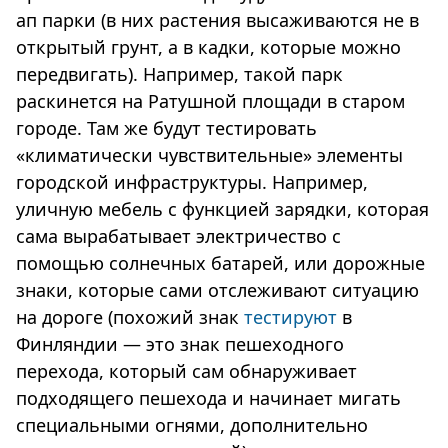
ап парки (в них растения высаживаются не в
открытый грунт, а в кадки, которые можно
передвигать). Например, такой парк
раскинется на Ратушной площади в старом
городе. Там же будут тестировать
«климатически чувствительные» элементы
городской инфраструктуры. Например,
уличную мебель с функцией зарядки, которая
сама вырабатывает электричество с
помощью солнечных батарей, или дорожные
знаки, которые сами отслеживают ситуацию
на дороге (похожий знак
тестируют
в
Финляндии — это знак пешеходного
перехода, который сам обнаруживает
подходящего пешехода и начинает мигать
специальными огнями, дополнительно