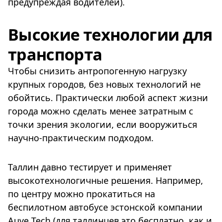
предупреждая водителей).
Высокие технологии для
транспорта
Чтобы снизить антропогенную нагрузку
крупных городов, без новых технологий не
обойтись. Практически любой аспект жизни
города можно сделать менее затратным с
точки зрения экологии, если вооружиться
научно-практическим подходом.
Таллин давно тестирует и применяет
высокотехнологичные решения. Например,
по центру можно прокатиться на
беспилотном автобусе эстонской компании
Auve Tech (для таллинцев это бесплатно, как и