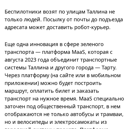
Беспилотники возят по улицам Таллина не
только людей. Посылку от почты до подъезда
адресата может доставить робот-курьер.
Еще одна инновация в сфере зеленого
транспорта — платформа MaaS, которая с
августа 2023 года объединит транспортные
системы Таллина и другого города — Тарту.
Через платформу (на сайте или в мобильном
приложении) можно будет построить
маршрут, оплатить билет и заказать
транспорт на нужное время. MaaS специально
заточен под общественный транспорт, в нем
отображаются не только автобусы и трамваи,
но и велосипеды и электросамокаты из