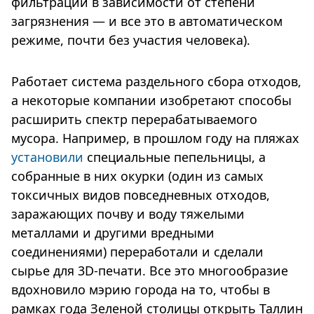
фильтрации в зависимости от степени
загрязнения — и все это в автоматическом
режиме, почти без участия человека).
Работает система раздельного сбора отходов,
а некоторые компании изобретают способы
расширить спектр перерабатываемого
мусора. Например, в прошлом году на пляжах
установили
специальные пепельницы, а
собранные в них окурки (один из самых
токсичных видов повседневных отходов,
заражающих почву и воду тяжелыми
металлами и другими вредными
соединениями) переработали и сделали
сырье для 3D-печати. Все это многообразие
вдохновило мэрию города на то, чтобы в
рамках года Зеленой столицы открыть Таллин