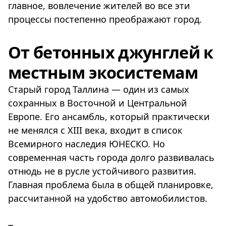
главное, вовлечение жителей во все эти
процессы постепенно преображают город.
От бетонных джунглей к
местным экосистемам
Старый город Таллина — один из самых
сохранных в Восточной и Центральной
Европе. Его ансамбль, который практически
не менялся с XIII века, входит в список
Всемирного наследия ЮНЕСКО. Но
современная часть города долго развивалась
отнюдь не в русле устойчивого развития.
Главная проблема была в общей планировке,
рассчитанной на удобство автомобилистов.