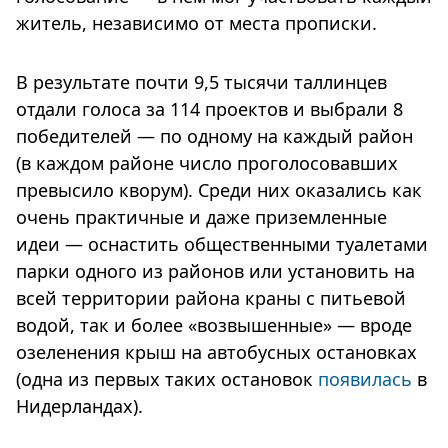
житель, независимо от места прописки.
В результате почти 9,5 тысячи таллинцев
отдали голоса за 114 проектов и выбрали 8
победителей — по одному на каждый район
(в каждом районе число проголосовавших
превысило кворум). Среди них оказались как
очень практичные и даже приземленные
идеи — оснастить общественными туалетами
парки одного из районов или установить на
всей территории района краны с питьевой
водой, так и более «возвышенные» — вроде
озеленения крыш на автобусных остановках
(одна из первых таких остановок
появилась
в
Нидерландах).