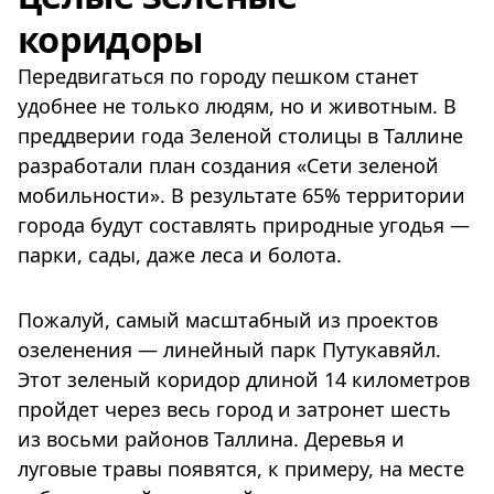
коридоры
Передвигаться по городу пешком станет
удобнее не только людям, но и животным. В
преддверии года Зеленой столицы в Таллине
разработали план создания «Сети зеленой
мобильности». В результате 65% территории
города будут составлять природные угодья —
парки, сады, даже леса и болота.
Пожалуй, самый масштабный из проектов
озеленения — линейный парк Путукавяйл.
Этот зеленый коридор длиной 14 километров
пройдет через весь город и затронет шесть
из восьми районов Таллина. Деревья и
луговые травы появятся, к примеру, на месте