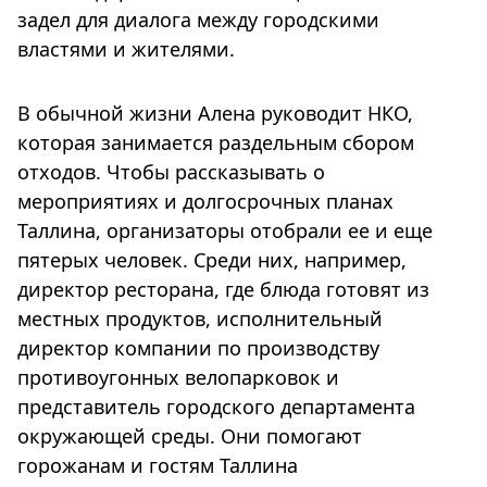
задел для диалога между городскими
властями и жителями.
В обычной жизни Алена руководит НКО,
которая занимается раздельным сбором
отходов. Чтобы рассказывать о
мероприятиях и долгосрочных планах
Таллина, организаторы отобрали ее и еще
пятерых человек. Среди них, например,
директор ресторана, где блюда готовят из
местных продуктов, исполнительный
директор компании по производству
противоугонных велопарковок и
представитель городского департамента
окружающей среды. Они помогают
горожанам и гостям Таллина