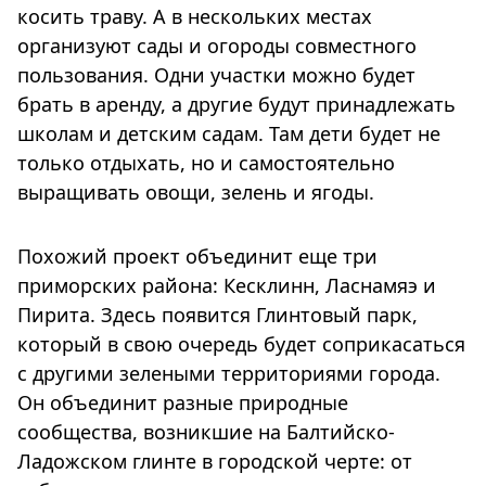
косить траву. А в нескольких местах
организуют сады и огороды совместного
пользования. Одни участки можно будет
брать в аренду, а другие будут принадлежать
школам и детским садам. Там дети будет не
только отдыхать, но и самостоятельно
выращивать овощи, зелень и ягоды.
Похожий проект объединит еще три
приморских района: Кесклинн, Ласнамяэ и
Пирита. Здесь появится Глинтовый парк,
который в свою очередь будет соприкасаться
с другими зелеными территориями города.
Он объединит разные природные
сообщества, возникшие на Балтийско-
Ладожском глинте в городской черте: от