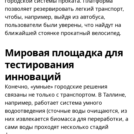
городской системы проката. Платформа
позволяет резервировать легкий транспорт,
чтобы, например, выйдя из автобуса,
пользователи были уверены, что найдут на
ближайшей стоянке прокатный велосипед.
Мировая площадка для
тестирования
инноваций
Конечно, «умные» городские решения
связаны не только с транспортом. В Таллине,
например, работает система умного
водоотведения (сточные воды очищаются, из
них извлекается биомасса для переработки, а
сами воды проходят несколько стадий