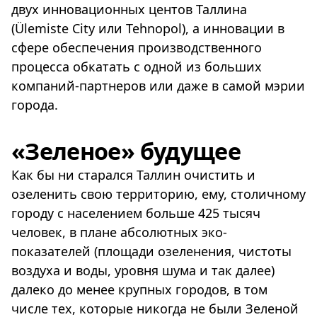
двух инновационных центов Таллина
(Ülemiste City или Tehnopol), а инновации в
сфере обеспечения производственного
процесса обкатать с одной из больших
компаний-партнеров или даже в самой мэрии
города.
«Зеленое» будущее
Как бы ни старался Таллин очистить и
озеленить свою территорию, ему, столичному
городу с населением больше 425 тысяч
человек, в плане абсолютных эко-
показателей (площади озеленения, чистоты
воздуха и воды, уровня шума и так далее)
далеко до менее крупных городов, в том
числе тех, которые никогда не были Зеленой