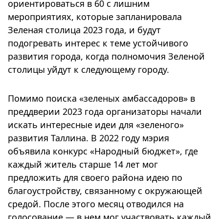
ориентироваться в 60 с лишним
мероприятиях, которые запланировала
Зеленая столица 2023 года, и будут
подогревать интерес к теме устойчивого
развития города, когда полномочия Зеленой
столицы уйдут к следующему городу.
Помимо поиска «зеленых амбассадоров» в
преддверии 2023 года организаторы начали
искать интересные идеи для «зеленого»
развития Таллина. В 2022 году мэрия
объявила конкурс «Народный бюджет», где
каждый житель старше 14 лет мог
предложить для своего района идею по
благоустройству, связанному с окружающей
средой. После этого месяц отводился на
голосование — в нем мог участвовать каждый