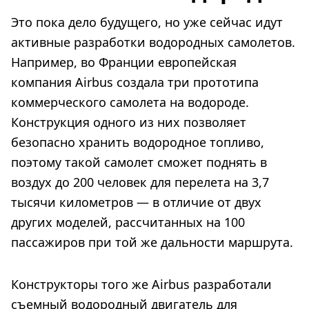
Это пока дело будущего, но уже сейчас идут
активные разработки водородных самолетов.
Например, во Франции европейская
компания Airbus создала три прототипа
коммерческого самолета на водороде.
Конструкция одного из них позволяет
безопасно хранить водородное топливо,
поэтому такой самолет сможет поднять в
воздух до 200 человек для перелета на 3,7
тысячи километров — в отличие от двух
других моделей, рассчитанных на 100
пассажиров при той же дальности маршрута.
Конструкторы того же Airbus разработали
съемный водородный двигатель для