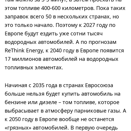
этом топливе 400-600 километров. Пока таких
заправок всего 50 в нескольких странах, но
это только начало. Поэтому к 2027 году по
Европе будут ездить уже сотни тысяч
водородных автомобилей. А по прогнозам
ReThink Energy, к 2040 году в Европе появится
17 миллионов автомобилей на водородных
топливных элементах.
Начиная с 2035 года в странах Евросоюза
больше нельзя будет купить автомобиль на
бензине или дизеле – том топливе, которое
выбрасывает в атмосферу парниковые газы. А
к 2050 году в Европе вообще не останется
«грязных» автомобилей. В первую очередь