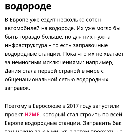
водороде
В Европе уже ездит несколько сотен
автомобилей на водороде. Их уже могло бы
быть гораздо больше, но для них нужна
инфраструктура – то есть заправочные
водородные станции. Пока что их не хватает
за немногими исключениями: например,
Дания стала первой страной в мире с
общенациональной сетью водородных
заправок.
Поэтому в Евросоюзе в 2017 году запустили
проект
H2ME
, который стал строить по всей
Европе водородные станции. Заправить бак
там можно за 3-5 минут, а затем проехать на