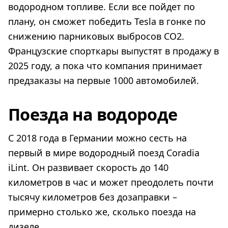
водородном топливе. Если все пойдет по
плану, он сможет победить Tesla в гонке по
снижению парниковых выбросов CO2.
Французские спорткары выпустят в продажу в
2025 году, а пока что компания принимает
предзаказы на первые 1000 автомобилей.
Поезда на водороде
С 2018 года в Германии можно сесть на
первый в мире водородный поезд Coradia
iLint. Он развивает скорость до 140
километров в час и может преодолеть почти
тысячу километров без дозаправки –
примерно столько же, сколько поезда на
дизеле.