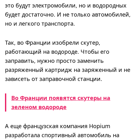
это будут электромобили, но и водородных
будет достаточно. И не только автомобилей,
но и легкого транспорта.
Так, во Франции изобрели скутер,
работающий на водороде. Чтобы его
заправить, нужно просто заменить
разряженный картридж на заряженный и не
зависеть от заправочной станции.
Во Франции появятся скутеры на
зеленом водороде
А еще французская компания Hopium
разработала спортивный автомобиль на