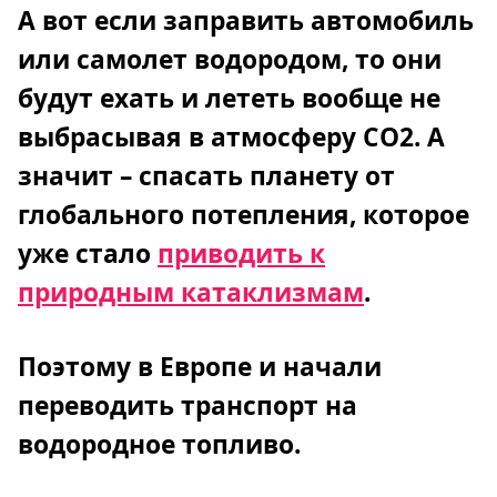
А вот если заправить автомобиль
или самолет водородом, то они
будут ехать и лететь вообще не
выбрасывая в атмосферу СО2. А
значит – спасать планету от
глобального потепления, которое
уже стало
приводить к
природным катаклизмам
.
Поэтому в Европе и начали
переводить транспорт на
водородное топливо.