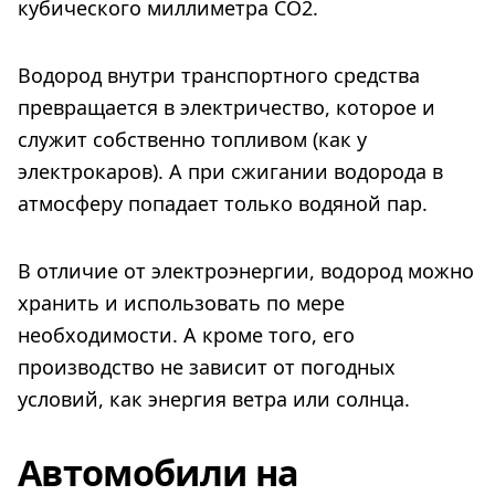
кубического миллиметра СО2.
Водород внутри транспортного средства
превращается в электричество, которое и
служит собственно топливом (как у
электрокаров). А при сжигании водорода в
атмосферу попадает только водяной пар.
В отличие от электроэнергии, водород можно
хранить и использовать по мере
необходимости. А кроме того, его
производство не зависит от погодных
условий, как энергия ветра или солнца.
Автомобили на