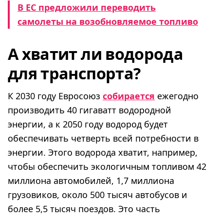
В ЕС предложили переводить
самолеты на возобновляемое топливо
А хватит ли водорода
для транспорта?
К 2030 году Евросоюз
собирается
ежегодно
производить 40 гигаватт водородной
энергии, а к 2050 году водород будет
обеспечивать четверть всей потребности в
энергии. Этого водорода хватит, например,
чтобы обеспечить экологичным топливом 42
миллиона автомобилей, 1,7 миллиона
грузовиков, около 500 тысяч автобусов и
более 5,5 тысяч поездов. Это часть