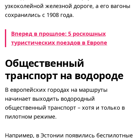
узкоколейной железной дороге, а его вагоны
сохранились с 1908 года.
Вперед в прошлое: 5 роскошных
туристических поездов в Европе
Общественный
транспорт на водороде
В европейских городах на маршруты
начинает выходить водородный
общественный транспорт – хотя и только в
пилотном режиме.
Например, в Эстонии появились беспилотные