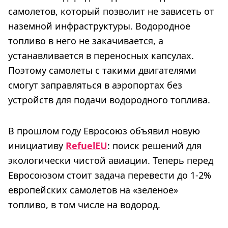
самолетов, который позволит не зависеть от
наземной инфраструктуры. Водородное
топливо в него не закачивается, а
устанавливается в переносных капсулах.
Поэтому самолеты с такими двигателями
смогут заправляться в аэропортах без
устройств для подачи водородного топлива.
В прошлом году Евросоюз объявил новую
инициативу
RefuelEU
: поиск решений для
экологически чистой авиации. Теперь перед
Евросоюзом стоит задача перевести до 1-2%
европейских самолетов на «зеленое»
топливо, в том числе на водород.