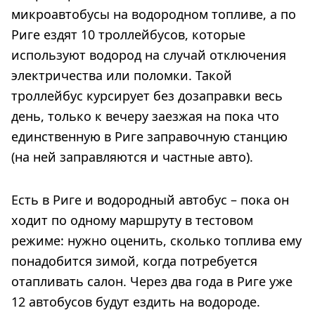
микроавтобусы на водородном топливе, а по
Риге ездят 10 троллейбусов, которые
используют водород на случай отключения
электричества или поломки. Такой
троллейбус курсирует без дозаправки весь
день, только к вечеру заезжая на пока что
единственную в Риге заправочную станцию
(на ней заправляются и частные авто).
Есть в Риге и водородный автобус – пока он
ходит по одному маршруту в тестовом
режиме: нужно оценить, сколько топлива ему
понадобится зимой, когда потребуется
отапливать салон. Через два года в Риге уже
12 автобусов будут ездить на водороде.