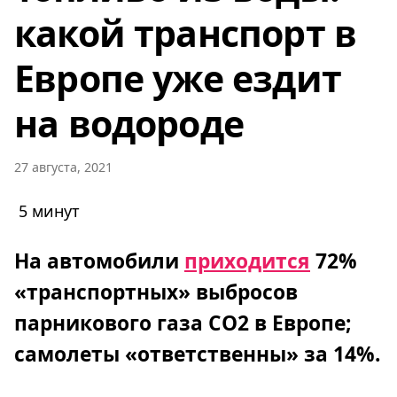
какой транспорт в
Европе уже ездит
на водороде
27 августа, 2021
5 минут
На автомобили
приходится
72%
«транспортных» выбросов
парникового газа СО2 в Европе;
самолеты «ответственны» за 14%.