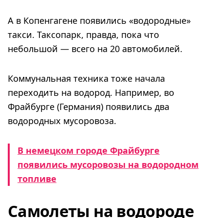
А в Копенгагене появились «водородные»
такси. Таксопарк, правда, пока что
небольшой — всего на 20 автомобилей.
Коммунальная техника тоже начала
переходить на водород. Например, во
Фрайбурге (Германия) появились два
водородных мусоровоза.
В немецком городе Фрайбурге
появились мусоровозы на водородном
топливе
Самолеты на водороде