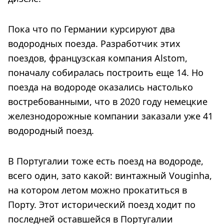
Пока что по Германии курсируют два
водородных поезда. Разработчик этих
поездов, французская компания Alstom,
поначалу собиралась построить еще 14. Но
поезда на водороде оказались настолько
востребованными, что в 2020 году немецкие
железнодорожные компании заказали уже 41
водородный поезд.
В Португалии тоже есть поезд на водороде,
всего один, зато какой: винтажный Vouginha,
на котором летом можно прокатиться в
Порту. Этот исторический поезд ходит по
последней оставшейся в Португалии