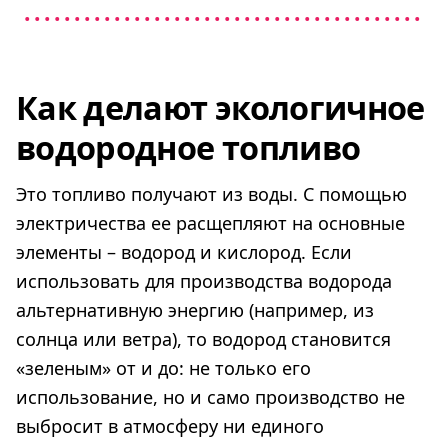
Как делают экологичное
водородное топливо
Это топливо получают из воды. С помощью
электричества ее расщепляют на основные
элементы – водород и кислород. Если
использовать для производства водорода
альтернативную энергию (например, из
солнца или ветра), то водород становится
«зеленым» от и до: не только его
использование, но и само производство не
выбросит в атмосферу ни единого