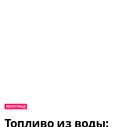
ЕВРОТРЕНД
Топливо из воды: