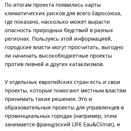
По итогам проекта появились карты
климатических рисков для всего Евросоюза,
где показано, насколько может вырасти
опасность природных бедствий в разных
регионах. Пользуясь этой информацией,
городские власти могут просчитать, выгодно
ли начинать высокобюджетные проекты
против ливней и других катаклизмов.
У отдельных европейских стран есть и свои
проекты, которые помогают местным властям
принимать такие решения. Это и
образовательные проекты для управленцев в
провинциальных городах (например, этим
занимается французский LIFE Eau&Climat), и