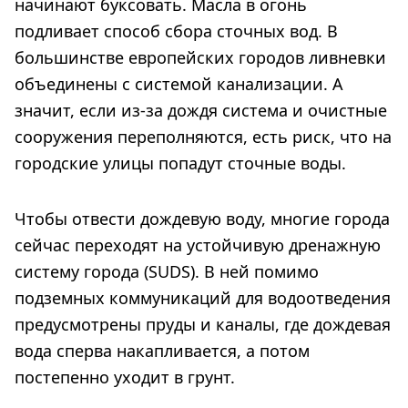
начинают буксовать. Масла в огонь
подливает способ сбора сточных вод. В
большинстве европейских городов ливневки
объединены с системой канализации. А
значит, если из-за дождя система и очистные
сооружения переполняются, есть риск, что на
городские улицы попадут сточные воды.
Чтобы отвести дождевую воду, многие города
сейчас переходят на устойчивую дренажную
систему города (SUDS). В ней помимо
подземных коммуникаций для водоотведения
предусмотрены пруды и каналы, где дождевая
вода сперва накапливается, а потом
постепенно уходит в грунт.