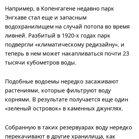
Например, в Копенгагене недавно парк
Энгхаве стал еще и запасным
водохранилищем на случай потопа во время
ливней. Разбитый в 1920-х годах парк
подвергли «климатическому редизайну», и
теперь в нем может накапливаться почти 23
тысячи кубометров воды.
Подобные водоемы нередко засаживают
растениями, которые фильтруют воду
корнями. В результате получается еще один
«зеленый островок» в каменных джунглях.
Собранную в таких резервуарах воду нередко
перекачивают в другие хранилища, как