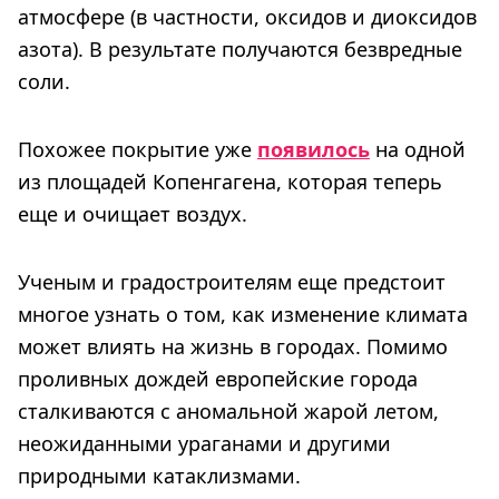
атмосфере (в частности, оксидов и диоксидов
азота). В результате получаются безвредные
соли.
Похожее покрытие уже
появилось
на одной
из площадей Копенгагена, которая теперь
еще и очищает воздух.
Ученым и градостроителям еще предстоит
многое узнать о том, как изменение климата
может влиять на жизнь в городах. Помимо
проливных дождей европейские города
сталкиваются с аномальной жарой летом,
неожиданными ураганами и другими
природными катаклизмами.