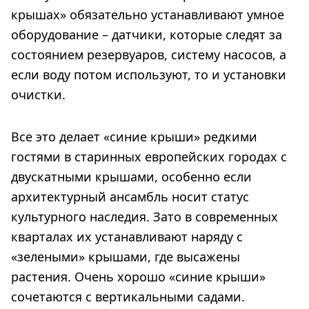
крышах» обязательно устанавливают умное
оборудование – датчики, которые следят за
состоянием резервуаров, систему насосов, а
если воду потом используют, то и установки
очистки.
Все это делает «синие крыши» редкими
гостями в старинных европейских городах с
двускатными крышами, особенно если
архитектурный ансамбль носит статус
культурного наследия. Зато в современных
кварталах их устанавливают наряду с
«зелеными» крышами, где высажены
растения. Очень хорошо «синие крыши»
сочетаются с вертикальными садами.