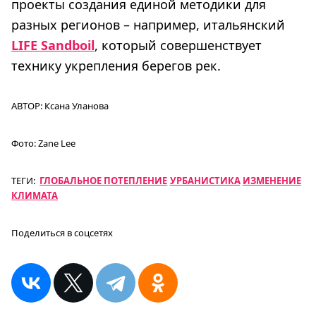
проекты создания единой методики для
разных регионов – например, итальянский
LIFE Sandboil
, который совершенствует
технику укрепления берегов рек.
АВТОР:
Ксана Уланова
Фото:
Zane Lee
ТЕГИ:
ГЛОБАЛЬНОЕ ПОТЕПЛЕНИЕ
УРБАНИСТИКА
ИЗМЕНЕНИЕ
КЛИМАТА
Поделиться в соцсетях