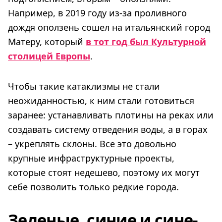
Например, в 2019 году из-за проливного
дождя оползень сошел на итальянский город
Матеру, который
в тот год был Культурной
столицей Европы
.
Чтобы такие катаклизмы не стали
неожиданностью, к ним стали готовиться
заранее: устанавливать плотины на реках или
создавать систему отведения воды, а в горах
– укреплять склоны. Все это довольно
крупные инфраструктурные проекты,
которые стоят недешево, поэтому их могут
себе позволить только редкие города.
Зеленые, синие и сине-