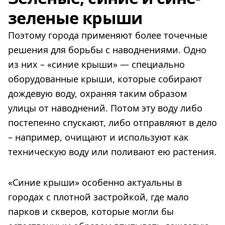
зеленые крыши
Поэтому города применяют более точечные
решения для борьбы с наводнениями. Одно
из них – «синие крыши» — специально
оборудованные крыши, которые собирают
дождевую воду, охраняя таким образом
улицы от наводнений. Потом эту воду либо
постепенно спускают, либо отправляют в дело
– например, очищают и используют как
техническую воду или поливают ею растения.
«Синие крыши» особенно актуальны в
городах с плотной застройкой, где мало
парков и скверов, которые могли бы