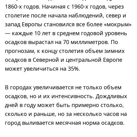
1860-х годов. Начиная с 1960-х годов, через
столетие после начала наблюдений, север и
запад Европы становился все более «мокрым»
— каждые 10 лет в среднем годовой уровень
осадков вырастал на 70 миллиметров. По
прогнозам, к концу столетия объем зимних
осадков в Северной и центральной Европе
может увеличиться на 35%.
В городах увеличивается не только объем
осадков, но и их интенсивность. Дождливых
дней в году может быть примерно столько,
сколько и раньше, но за несколько часов на
город выливается месячная норма осадков.