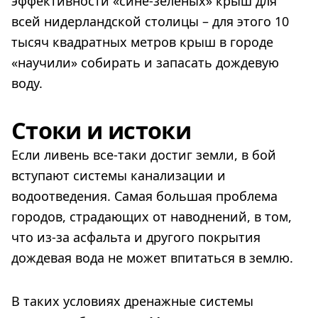
эффективности «сине-зеленых» крыш для
всей нидерландской столицы – для этого 10
тысяч квадратных метров крыш в городе
«научили» собирать и запасать дождевую
воду.
Стоки и истоки
Если ливень все-таки достиг земли, в бой
вступают системы канализации и
водоотведения. Самая большая проблема
городов, страдающих от наводнений, в том,
что из-за асфальта и другого покрытия
дождевая вода не может впитаться в землю.
В таких условиях дренажные системы