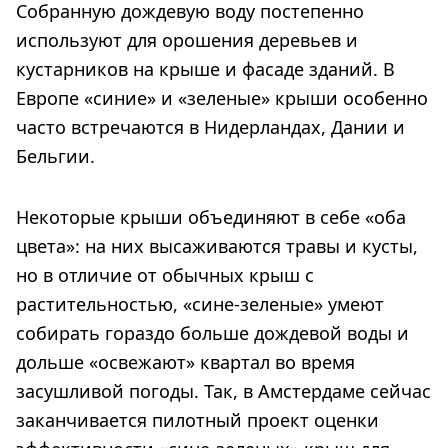
Собранную дождевую воду постепенно
используют для орошения деревьев и
кустарников на крыше и фасаде зданий. В
Европе «синие» и «зеленые» крыши особенно
часто встречаются в Нидерландах, Дании и
Бельгии.
Некоторые крыши объединяют в себе «оба
цвета»: на них высаживаются травы и кусты,
но в отличие от обычных крыш с
растительностью, «сине-зеленые» умеют
собирать гораздо больше дождевой воды и
дольше «освежают» квартал во время
засушливой погоды. Так, в Амстердаме сейчас
заканчивается пилотный проект оценки