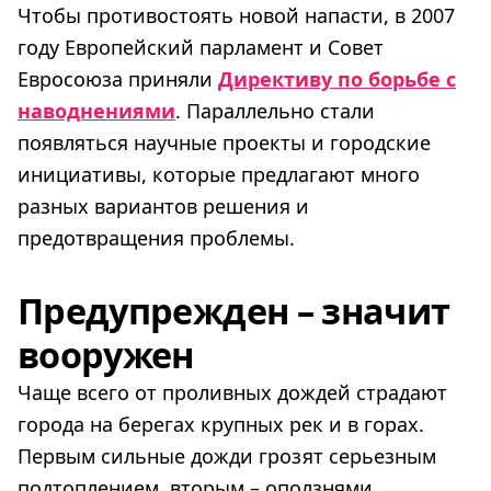
Чтобы противостоять новой напасти, в 2007
году Европейский парламент и Совет
Евросоюза приняли
Директиву по борьбе с
наводнениями
. Параллельно стали
появляться научные проекты и городские
инициативы, которые предлагают много
разных вариантов решения и
предотвращения проблемы.
Предупрежден – значит
вооружен
Чаще всего от проливных дождей страдают
города на берегах крупных рек и в горах.
Первым сильные дожди грозят серьезным
подтоплением, вторым – оползнями.