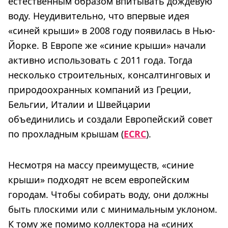
естественным образом впитывать дождевую
воду. Неудивительно, что впервые идея
«синей крыши» в 2008 году появилась в Нью-
Йорке. В Европе же «синие крыши» начали
активно использовать с 2011 года. Тогда
несколько строительных, консалтинговых и
природоохранных компаний из Греции,
Бельгии, Италии и Швейцарии
объединились и создали Европейский совет
по прохладным крышам (
ECRC
).
Несмотря на массу преимуществ, «синие
крыши» подходят не всем европейским
городам. Чтобы собирать воду, они должны
быть плоскими или с минимальным уклоном.
К тому же помимо коллектора на «синих