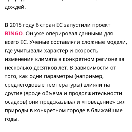
дождей.
В 2015 году 6 стран ЕС запустили проект
BINGO
. Он уже оперировал данными для
всего ЕС. Ученые составляли сложные модели,
где учитывали характер и скорость
изменения климата в конкретном регионе за
несколько десятков лет. В зависимости от
того, как одни параметры (например,
среднегодовые температуры) влияли на
другие (вроде объема и продолжительности
осадков) они предсказывали «поведение» сил
природы в конкретном городе в ближайшие
годы.