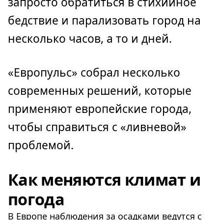
запросто обратиться в стихийное
бедствие и парализовать город на
несколько часов, а то и дней.
«Европульс» собрал несколько
современных решений, которые
применяют европейские города,
чтобы справиться с «ливневой»
проблемой.
Как меняются климат и
погода
В Европе наблюдения за осадками ведутся с