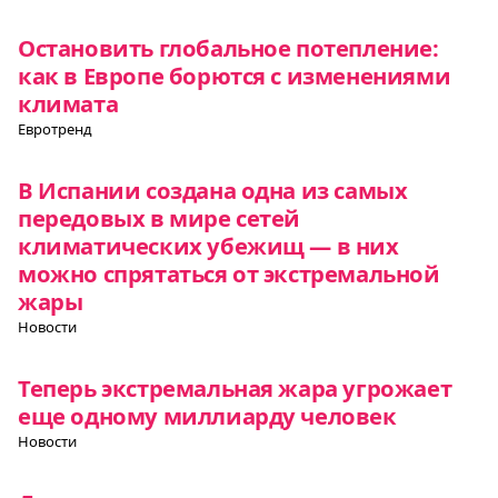
Остановить глобальное потепление:
как в Европе борются с изменениями
климата
Евротренд
В Испании создана одна из самых
передовых в мире сетей
климатических убежищ — в них
можно спрятаться от экстремальной
жары
Новости
Теперь экстремальная жара угрожает
еще одному миллиарду человек
Новости