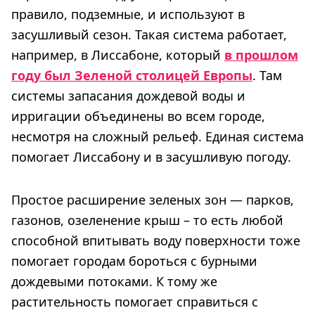
правило, подземные, и используют в
засушливый сезон. Такая система работает,
например, в Лиссабоне, который
в прошлом
году был Зеленой столицей Европы
. Там
системы запасания дождевой воды и
ирригации объединены во всем городе,
несмотря на сложный рельеф. Единая система
помогает Лиссабону и в засушливую погоду.
Простое расширение зеленых зон — парков,
газонов, озеленение крыш – то есть любой
способной впитывать воду поверхности тоже
помогает городам бороться с бурными
дождевыми потоками. К тому же
растительность помогает справиться с