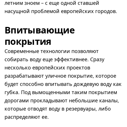
летним зноем – с еще одной ставшей
насущной проблемой европейских городов.
Впитывающие
покрытия
Современные технологии позволяют
собирать воду еще эффективнее. Сразу
несколько европейских проектов
разрабатывают уличное покрытие, которое
будет способно впитывать дождевую воду как
губка. Под вымощенными таким покрытием
дорогами прокладывают небольшие каналы,
которые отводят воду в резервуары, либо
распределяют ее.