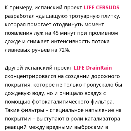
К примеру, испанский проект
LIFE CERSUDS
разработал «дышащую» тротуарную плитку,
которая помогает отодвинуть момент
появления луж на 45 минут при проливном
дожде и снижает интенсивность потока
ливневых ручьев на 72%.
Другой испанский проект
LIFE DrainRain
сконцентрировался на создании дорожного
покрытия, которое не только пропускало бы
дождевую воду, но и очищало воздух с
помощью фотокаталитического фильтра.
Такие фильтры – специальное напыление на
покрытии – выступают в роли катализатора
реакций между вредными выбросами в