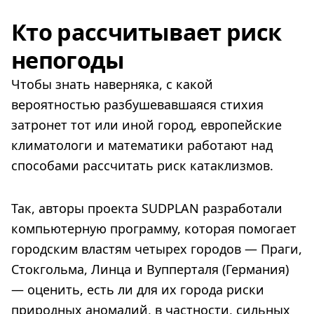
Кто рассчитывает риск
непогоды
Чтобы знать наверняка, с какой
вероятностью разбушевавшаяся стихия
затронет тот или иной город, европейские
климатологи и математики работают над
способами рассчитать риск катаклизмов.
Так, авторы проекта SUDPLAN разработали
компьютерную программу, которая помогает
городским властям четырех городов — Праги,
Стокгольма, Линца и Вупперталя (Германия)
— оценить, есть ли для их города риски
природных аномалий, в частности, сильных