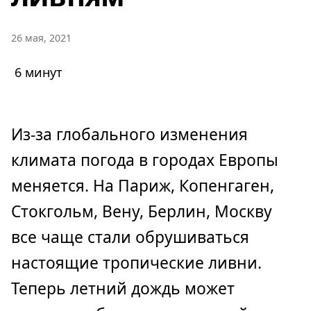
26 мая, 2021
6 минут
Из-за глобального изменения
климата погода в городах Европы
меняется. На Париж, Копенгаген,
Стокгольм, Вену, Берлин, Москву
все чаще стали обрушиваться
настоящие тропические ливни.
Теперь летний дождь может