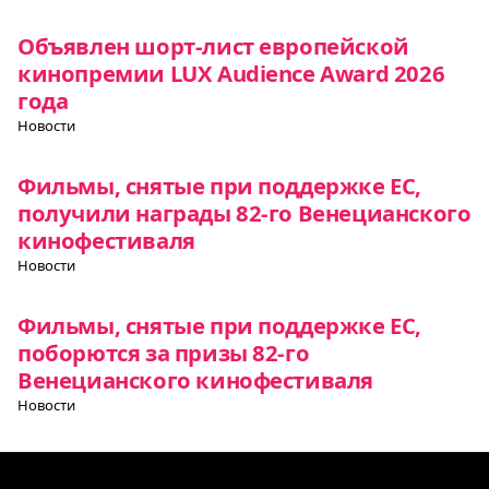
Объявлен шорт-лист европейской
кинопремии LUX Audience Award 2026
года
Новости
Фильмы, снятые при поддержке ЕС,
получили награды 82-го Венецианского
кинофестиваля
Новости
Фильмы, снятые при поддержке ЕС,
поборются за призы 82-го
Венецианского кинофестиваля
Новости