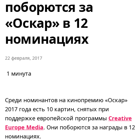
поборются за
«Оскар» в 12
номинациях
22 февраля, 2017
1 минута
Среди номинантов на кинопремию «Оскар»
2017 года есть 10 картин, снятых при
поддержке европейской программы
Creative
Europe Media
. Они поборются за награды в 12
номинациях.