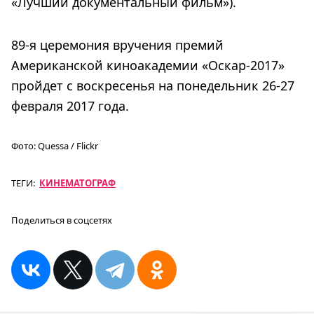
«Лучший документальный фильм»).
89-я церемония вручения премий
Американской киноакадемии «Оскар-2017»
пройдет с воскресенья на понедельник 26-27
февраля 2017 года.
Фото:
Quessa / Flickr
ТЕГИ:
КИНЕМАТОГРАФ
Поделиться в соцсетях