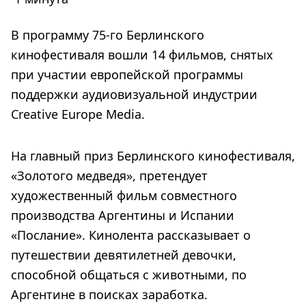
В программу 75-го Берлинского
кинофестиваля вошли 14 фильмов, снятых
при участии европейской программы
поддержки аудиовизуальной индустрии
Creative Europe Media.
На главный приз Берлинского кинофестиваля,
«Золотого медведя», претендует
художественный фильм совместного
производства Аргентины и Испании
«Послание». Кинолента рассказывает о
путешествии девятилетней девочки,
способной общаться с животными, по
Аргентине в поисках заработка.