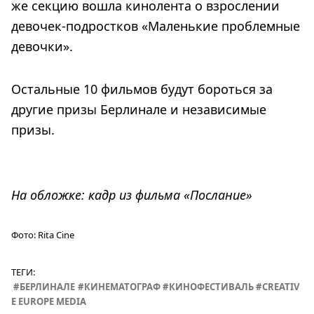
же секцию вошла кинолента о взрослении
девочек-подростков «Маленькие проблемные
девочки».
Остальные 10 фильмов будут бороться за
другие призы Берлинале и независимые
призы.
На обложке: кадр из фильма «Послание»
Фото:
Rita Cine
ТЕГИ:
БЕРЛИНАЛЕ
КИНЕМАТОГРАФ
КИНОФЕСТИВАЛЬ
CREATIV
E EUROPE MEDIA