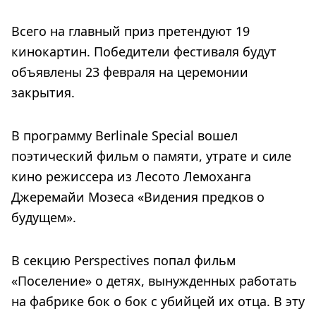
Всего на главный приз претендуют 19
кинокартин. Победители фестиваля будут
объявлены 23 февраля на церемонии
закрытия.
В программу Berlinale Special вошел
поэтический фильм о памяти, утрате и силе
кино режиссера из Лесото Лемоханга
Джеремайи Мозеса «Видения предков о
будущем».
В секцию Perspectives попал фильм
«Поселение» о детях, вынужденных работать
на фабрике бок о бок с убийцей их отца. В эту