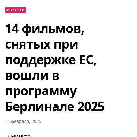
НОВОСТИ
14 фильмов,
снятых при
поддержке ЕС,
вошли в
программу
Берлинале 2025
13 февраля, 2025
1 минута