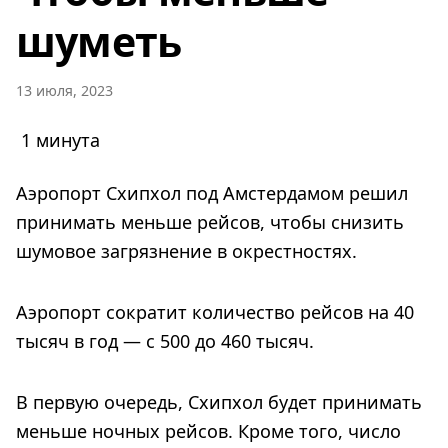
шуметь
13 июля, 2023
1 минута
Аэропорт Схипхол под Амстердамом решил
принимать меньше рейсов, чтобы снизить
шумовое загрязнение в окрестностях.
Аэропорт сократит количество рейсов на 40
тысяч в год — с 500 до 460 тысяч.
В первую очередь, Схипхол будет принимать
меньше ночных рейсов. Кроме того, число