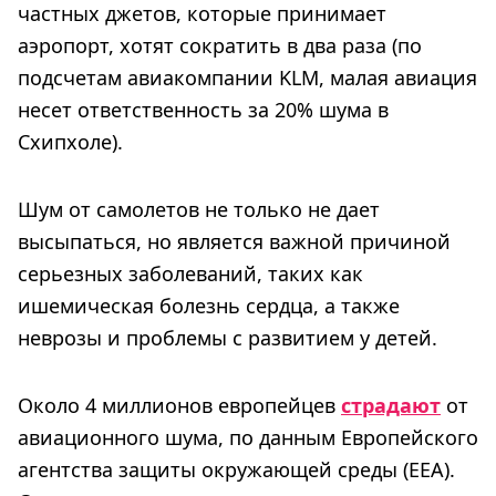
частных джетов, которые принимает
аэропорт, хотят сократить в два раза (по
подсчетам авиакомпании KLM, малая авиация
несет ответственность за 20% шума в
Схипхоле).
Шум от самолетов не только не дает
высыпаться, но является важной причиной
серьезных заболеваний, таких как
ишемическая болезнь сердца, а также
неврозы и проблемы с развитием у детей.
Около 4 миллионов европейцев
страдают
от
авиационного шума, по данным Европейского
агентства защиты окружающей среды (ЕЕА).