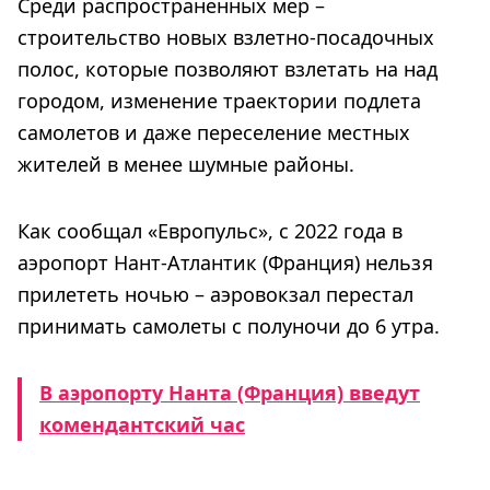
Среди распространенных мер –
строительство новых взлетно-посадочных
полос, которые позволяют взлетать на над
городом, изменение траектории подлета
самолетов и даже переселение местных
жителей в менее шумные районы.
Как сообщал «Европульс», с 2022 года в
аэропорт Нант-Атлантик (Франция) нельзя
прилететь ночью – аэровокзал перестал
принимать самолеты с полуночи до 6 утра.
В аэропорту Нанта (Франция) введут
комендантский час