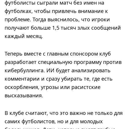
футболисты сыграли матч без имен на
футболках, чтобы привлечь внимание к
проблеме. Тогда выяснилось, что игроки
получают больше 1,5 тысяч злых сообщений
каждый месяц.
Теперь вместе с главным спонсором клуб
разработает специальную программу против
кибербуллинга. ИИ будет анализировать
комментарии и сразу убирать те, где есть
оскорбления, угрозы или расистские
высказывания.
В клубе считают, что это важно не только для
самих футболистов, но и для молодых