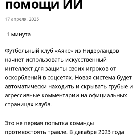
помощи ИИ
17 апреля, 2025
1 минута
Футбольный клуб «Аякс» из Нидерландов
начнет использовать искусственный
интеллект для защиты своих игроков от
оскорблений в соцсетях. Новая система будет
автоматически находить и скрывать грубые и
агрессивные комментарии на официальных
страницах клуба.
Это не первая попытка команды
противостоять травле. В декабре 2023 года