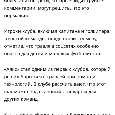
болельщиков. Дети, которые видят грубые
комментарии, могут решить, что это
нормально.
Игроки клуба, включая капитана и голкипера
женской команды, поддержали эту меру,
отметив, что травля в соцсетях особенно
опасна для детей и молодых футболистов.
«Аякс» стал одним из первых клубов, который
решил бороться с травлей при помощи
технологий. В клубе рассчитывают, что этот
шаг может задать новый стандарт и для
других команд.
Как сообщал «Европульс», в Дании попросили