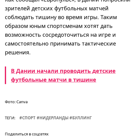
зрителей детских футбольных матчей
соблюдать тишину во время игры. Таким
образом юным спортсменам хотят дать
возможность сосредоточиться на игре и
самостоятельно принимать тактические
решения.
В Дании начали проводить детские
футбольные матчи в тишине
Фото:
Canva
ТЕГИ:
СПОРТ
НИДЕРЛАНДЫ
БУЛЛИНГ
Поделиться в соцсетях