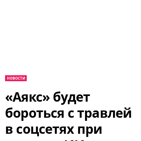
НОВОСТИ
«Аякс» будет
бороться с травлей
в соцсетях при