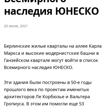
наследия ЮНЕСКО
20 июля, 2021
Берлинские жилые кварталы на аллее Карла
Маркса и высокие модернистские башни в
Ганзейском квартале могут войти в список
Всемирного наследия ЮНЕСКО.
Эти здания были построены в 50-е годы
прошлого века по проектам именитых
архитекторов Ле Корбюзье и Вальтера
Гропиуса. В этом им помогли еще 53