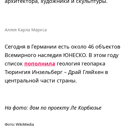
архитектора, художники и скульптуры.
Аллея Карла Маркса
Сегодня в Германии есть около 46 объектов
Всемирного наследия ЮНЕСКО. В этом году
список
пополнила
геология геопарка
Тюрингия Инзельберг – Драй Гляйхен в
центральной части страны.
На фото: дом по проекту Ле Корбюзье
Фото:
WikiMedia