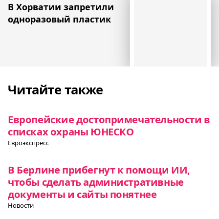
В Хорватии запретили
одноразовый пластик
Читайте также
Европейские достопримечательности в
списках охраны ЮНЕСКО
Евроэкспресс
В Берлине прибегнут к помощи ИИ,
чтобы сделать административные
документы и сайты понятнее
Новости