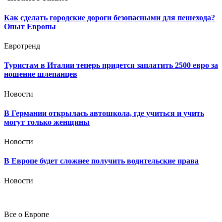
Как сделать городские дороги безопасными для пешехода?
Опыт Европы
Евротренд
Туристам в Италии теперь придется заплатить 2500 евро за
ношение шлепанцев
Новости
В Германии открылась автошкола, где учиться и учить
могут только женщины
Новости
В Европе будет сложнее получить водительские права
Новости
Все о Европе