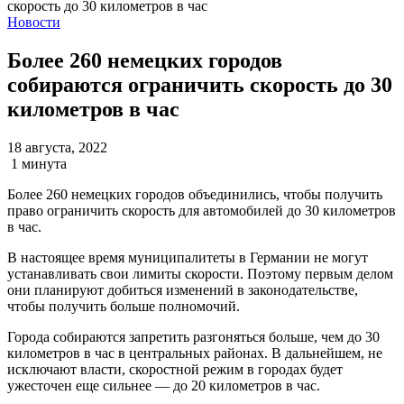
Новости
Более 260 немецких городов
собираются ограничить скорость до 30
километров в час
18 августа, 2022
1 минута
Более 260 немецких городов объединились, чтобы получить
право ограничить скорость для автомобилей до 30 километров
в час.
В настоящее время муниципалитеты в Германии не могут
устанавливать свои лимиты скорости. Поэтому первым делом
они планируют добиться изменений в законодательстве,
чтобы получить больше полномочий.
Города собираются запретить разгоняться больше, чем до 30
километров в час в центральных районах. В дальнейшем, не
исключают власти, скоростной режим в городах будет
ужесточен еще сильнее — до 20 километров в час.