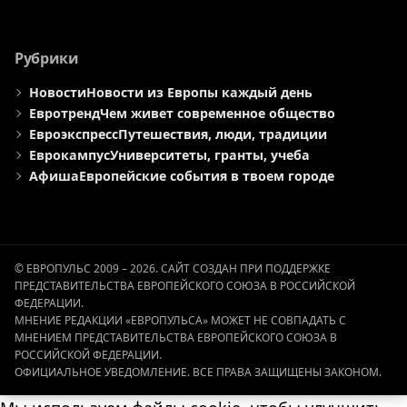
Рубрики
Новости
Новости из Европы каждый день
Евротренд
Чем живет современное общество
Евроэкспресс
Путешествия, люди, традиции
Еврокампус
Университеты, гранты, учеба
Афиша
Европейские события в твоем городе
© ЕВРОПУЛЬС 2009 – 2026. САЙТ СОЗДАН ПРИ ПОДДЕРЖКЕ
ПРЕДСТАВИТЕЛЬСТВА ЕВРОПЕЙСКОГО СОЮЗА В РОССИЙСКОЙ
ФЕДЕРАЦИИ.
МНЕНИЕ РЕДАКЦИИ «ЕВРОПУЛЬСА» МОЖЕТ НЕ СОВПАДАТЬ С
МНЕНИЕМ ПРЕДСТАВИТЕЛЬСТВА ЕВРОПЕЙСКОГО СОЮЗА В
РОССИЙСКОЙ ФЕДЕРАЦИИ.
ОФИЦИАЛЬНОЕ УВЕДОМЛЕНИЕ. ВСЕ ПРАВА ЗАЩИЩЕНЫ ЗАКОНОМ.