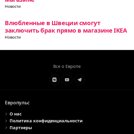
Новости
Влюбленные в Швеции смогут
заключить брак прямо в магазине IKEA
Новости
Все о Европе
Элемент
Элемент
Элемент
меню
меню
меню
Европульс
О нас
Политика конфиденциальности
Партнеры