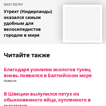
NEXT ENTRY
Утрехт (Нидерланды)
оказался самым
удобным для
велосипедистов
городом в мире
Читайте также
Благодаря усилиям экологов тунец
вновь появился в Балтийском море
Новости
В Швеции вылупился петух из
обыкновенного яйца, купленного в
магазине