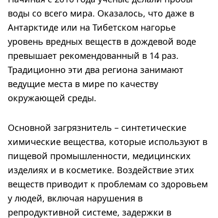
воды со всего мира. Оказалось, что даже в
Антарктиде или на Тибетском нагорье
уровень вредных веществ в дождевой воде
превышает рекомендованный в 14 раз.
Традиционно эти два региона занимают
ведущие места в мире по качеству
окружающей среды.
Основной загрязнитель – синтетические
химические вещества, которые используют в
пищевой промышленности, медицинских
изделиях и в косметике. Воздействие этих
веществ приводит к проблемам со здоровьем
у людей, включая нарушения в
репродуктивной системе, задержки в