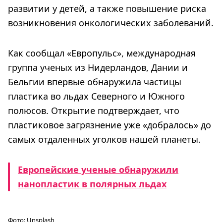
развитии у детей, а также повышение риска
возникновения онкологических заболеваний.
Как сообщал «Европульс», международная
группа ученых из Нидерландов, Дании и
Бельгии впервые обнаружила частицы
пластика во льдах Северного и Южного
полюсов. Открытие подтверждает, что
пластиковое загрязнение уже «добралось» до
самых отдаленных уголков нашей планеты.
Европейские ученые обнаружили
нанопластик в полярных льдах
Фото:
Unsplash