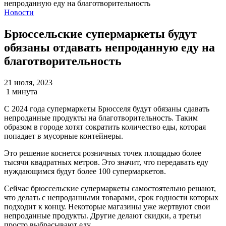
Новости
Брюссельские супермаркеты будут
обязаны отдавать непроданную еду на
благотворительность
21 июля, 2023
1 минута
С 2024 года супермаркеты Брюсселя будут обязаны сдавать
непроданные продукты на благотворительность. Таким
образом в городе хотят сократить количество еды, которая
попадает в мусорные контейнеры.
Это решение коснется розничных точек площадью более
тысячи квадратных метров. Это значит, что передавать еду
нуждающимся будут более 100 супермаркетов.
Сейчас брюссельские супермаркеты самостоятельно решают,
что делать с непроданными товарами, срок годности которых
подходит к концу. Некоторые магазины уже жертвуют свои
непроданные продукты. Другие делают скидки, а третьи
просто выбрасывают еду.