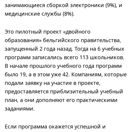
занимающиеся сборкой электроники (9%), и
медицинские службы (8%).
Это пилотный проект «двойного
образования» бельгийского правительства,
запущенный 2 года назад. Тогда на 6 учебных
программ записались всего 113 школьников.
В начале прошлого учебного года программ
было 19, а в этом уже 42. Компаниям, которые
подали заявку на участие в проекте,
предоставляется приблизительный учебный
план, а они дополняют его практическими
заданиями.
Если программа окажется успешной и