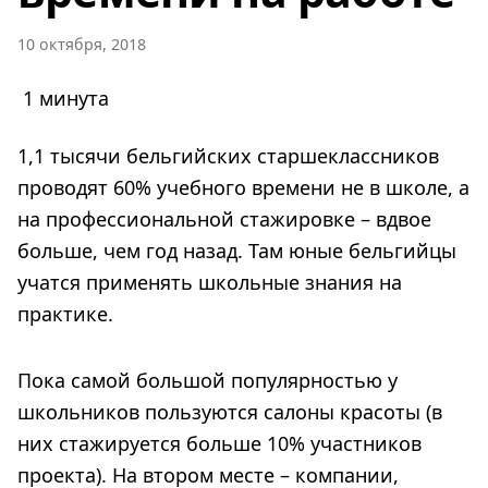
10 октября, 2018
1 минута
1,1 тысячи бельгийских старшеклассников
проводят 60% учебного времени не в школе, а
на профессиональной стажировке – вдвое
больше, чем год назад. Там юные бельгийцы
учатся применять школьные знания на
практике.
Пока самой большой популярностью у
школьников пользуются салоны красоты (в
них стажируется больше 10% участников
проекта). На втором месте – компании,