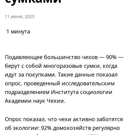
11 июня, 2025
1 минута
Подавляющее большинство чехов — 90% —
берут с собой многоразовые сумки, когда
идут за покупками. Такие данные показал
опрос, проведенный исследовательским
подразделением Института социологии
Академии наук Чехии.
Опрос показал, что чехи активно заботятся
об экологии: 92% домохозяйств регулярно