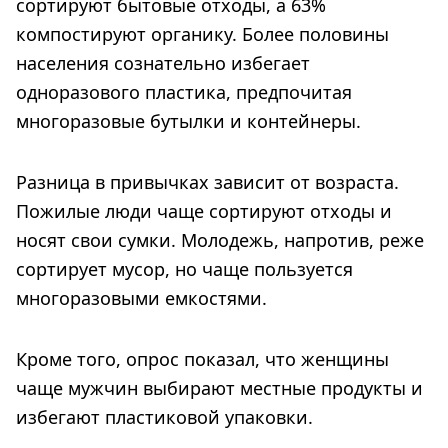
сортируют бытовые отходы, а 63%
компостируют органику. Более половины
населения сознательно избегает
одноразового пластика, предпочитая
многоразовые бутылки и контейнеры.
Разница в привычках зависит от возраста.
Пожилые люди чаще сортируют отходы и
носят свои сумки. Молодежь, напротив, реже
сортирует мусор, но чаще пользуется
многоразовыми емкостями.
Кроме того, опрос показал, что женщины
чаще мужчин выбирают местные продукты и
избегают пластиковой упаковки.