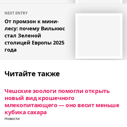
NEXT ENTRY
От промзон к мини-
лесу: почему Вильнюс
стал Зеленой
столицей Европы 2025
года
Читайте также
Чешские зоологи помогли открыть
новый вид крошечного
млекопитающего — оно весит меньше
кубика сахара
Новости