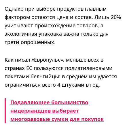
Однако при выборе продуктов главным
фактором остаются цена и состав. Лишь 20%
учитывают происхождение товаров, а
экологичная упаковка важна только для
трети опрошенных.
Как писал «Европульс», меньше всех в
странах ЕС пользуются полиэтиленовыми
пакетами бельгийцы: в среднем им удается
ограничиться всего 4 штуками в год.
Подавляющее большинство
нидерландцев выбирает
многоразовые сумки для покупок