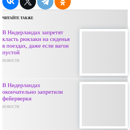
ЧИТАЙТЕ ТАКЖЕ
В Нидерландах запретят
класть рюкзаки на сиденья
в поездах, даже если вагон
пустой
НОВОСТИ
В Нидерландах
окончательно запретили
фейерверки
НОВОСТИ