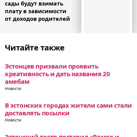
сады будут взимать
плату в зависимости
от доходов родителей
Читайте также
Эстонцев призвали проявить
креативность и дать названия 20
амебам
Новости
В эстонских городах жители сами стали
доставлять посылки
Новости
Эстонский театр поставил «Ромео и