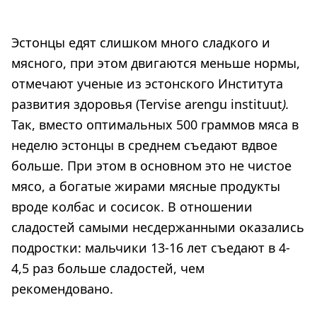
Эстонцы едят слишком много сладкого и
мясного, при этом двигаются меньше нормы,
отмечают ученые из эстонского Института
развития здоровья (Tervise arengu instituut
).
Так, вместо оптимальных 500 граммов мяса в
неделю эстонцы в среднем съедают вдвое
больше. При этом в основном это не чистое
мясо, а богатые жирами мясные продукты
вроде колбас и сосисок. В отношении
сладостей самыми несдержанными оказались
подростки: мальчики 13-16 лет съедают в 4-
4,5 раз больше сладостей, чем
рекомендовано.