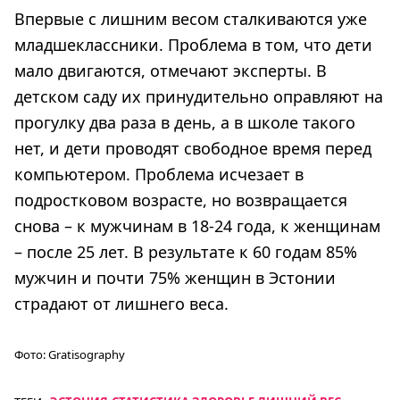
Впервые с лишним весом сталкиваются уже
младшеклассники. Проблема в том, что дети
мало двигаются, отмечают эксперты. В
детском саду их принудительно оправляют на
прогулку два раза в день, а в школе такого
нет, и дети проводят свободное время перед
компьютером. Проблема исчезает в
подростковом возрасте, но возвращается
снова – к мужчинам в 18-24 года, к женщинам
– после 25 лет. В результате к 60 годам 85%
мужчин и почти 75% женщин в Эстонии
страдают от лишнего веса.
Фото:
Gratisography