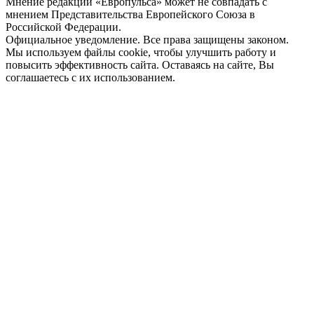
Мнение редакции «Европульса» может не совпадать с
мнением Представительства Европейского Союза в
Российской Федерации.
Официальное уведомление. Все права защищены законом.
Мы используем файлы cookie, чтобы улучшить работу и
повысить эффективность сайта. Оставаясь на сайте, Вы
соглашаетесь с их использованием.