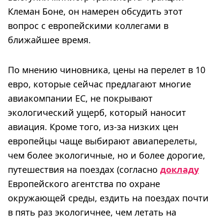
Клеман Боне, он намерен обсудить этот
вопрос с европейскими коллегами в
ближайшее время.
По мнению чиновника, цены на перелет в 10
евро, которые сейчас предлагают многие
авиакомпании ЕС, не покрывают
экологический ущерб, который наносит
авиация. Кроме того, из-за низких цен
европейцы чаще выбирают авиаперелеты,
чем более экологичные, но и более дорогие,
путешествия на поездах (согласно
докладу
Европейского агентства по охране
окружающей среды, ездить на поездах почти
в пять раз экологичнее, чем летать на