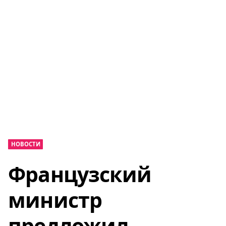
НОВОСТИ
Французский
министр
предложил