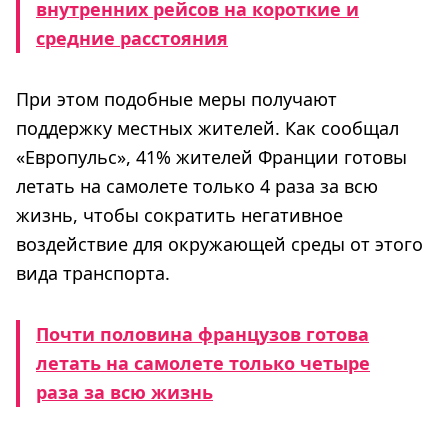
внутренних рейсов на короткие и
средние расстояния
При этом подобные меры получают
поддержку местных жителей. Как сообщал
«Европульс», 41% жителей Франции готовы
летать на самолете только 4 раза за всю
жизнь, чтобы сократить негативное
воздействие для окружающей среды от этого
вида транспорта.
Почти половина французов готова
летать на самолете только четыре
раза за всю жизнь