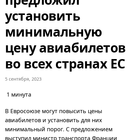
установить
минимальную
цену авиабилетов
во всех странах ЕС
5 сентября, 2023
1 минута
В Евросоюзе могут повысить цены
авиабилетов и установить для них
минимальный порог. С предложением
выступил министр транспорта Франции