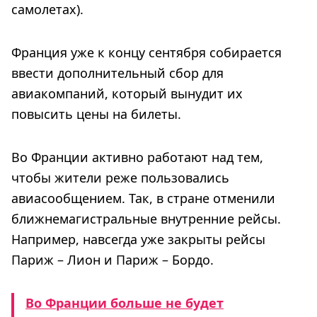
самолетах).
Франция уже к концу сентября собирается
ввести дополнительный сбор для
авиакомпаний, который вынудит их
повысить цены на билеты.
Во Франции активно работают над тем,
чтобы жители реже пользовались
авиасообщением. Так, в стране отменили
ближнемагистральные внутренние рейсы.
Например, навсегда уже закрыты рейсы
Париж – Лион и Париж – Бордо.
Во Франции больше не будет