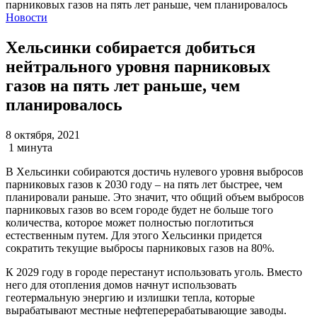
Новости
Хельсинки собирается добиться
нейтрального уровня парниковых
газов на пять лет раньше, чем
планировалось
8 октября, 2021
1 минута
В Хельсинки собираются достичь нулевого уровня выбросов
парниковых газов к 2030 году – на пять лет быстрее, чем
планировали раньше. Это значит, что общий объем выбросов
парниковых газов во всем городе будет не больше того
количества, которое может полностью поглотиться
естественным путем. Для этого Хельсинки придется
сократить текущие выбросы парниковых газов на 80%.
К 2029 году в городе перестанут использовать уголь. Вместо
него для отопления домов начнут использовать
геотермальную энергию и излишки тепла, которые
вырабатывают местные нефтеперерабатывающие заводы.