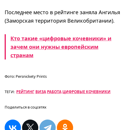
Последнее место в рейтинге заняла Ангилья
(Заморская территория Великобритании).
Кто такие «цифровые кочевники» и
зачем они нужны европейским
странам
Фото:
Persnickety Prints
ТЕГИ:
РЕЙТИНГ
ВИЗА
РАБОТА
ЦИФРОВЫЕ КОЧЕВНИКИ
Поделиться в соцсетях