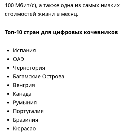
100 Мбит/с), а также одна из самых низких
стоимостей жизни в месяц.
Топ-10 стран для цифровых кочевников
Испания
ОАЭ
Черногория
Багамские Острова
Венгрия
Канада
Румыния
Португалия
Бразилия
Кюрасао