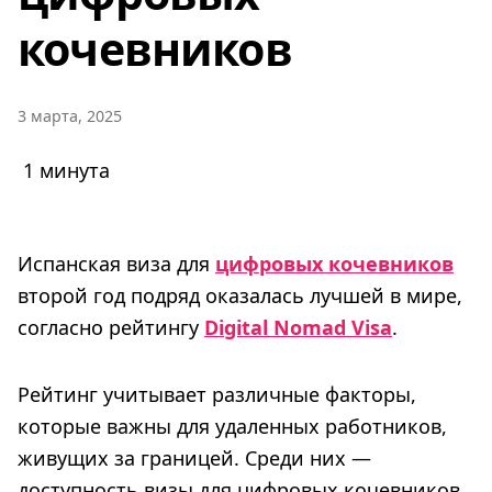
кочевников
3 марта, 2025
1 минута
Испанская виза для
цифровых кочевников
второй год подряд оказалась лучшей в мире,
согласно рейтингу
Digital Nomad Visa
.
Рейтинг учитывает различные факторы,
которые важны для удаленных работников,
живущих за границей. Среди них —
доступность визы для цифровых кочевников