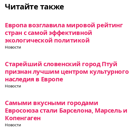
Читайте также
Европа возглавила мировой рейтинг
стран с самой эффективной
экологической политикой
Новости
Старейший словенский город Птуй
признан лучшим центром культурного
наследия в Европе
Новости
Самыми вкусными городами
Евросоюза стали Барселона, Марсель и
Копенгаген
Новости