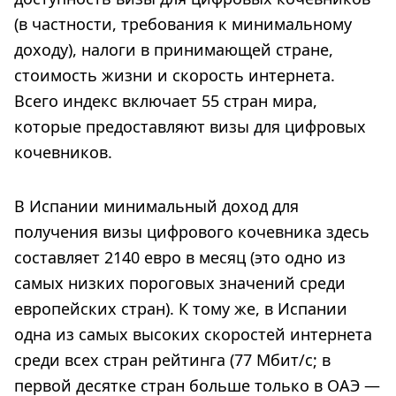
(в частности, требования к минимальному
доходу), налоги в принимающей стране,
стоимость жизни и скорость интернета.
Всего индекс включает 55 стран мира,
которые предоставляют визы для цифровых
кочевников.
В Испании минимальный доход для
получения визы цифрового кочевника здесь
составляет 2140 евро в месяц (это одно из
самых низких пороговых значений среди
европейских стран). К тому же, в Испании
одна из самых высоких скоростей интернета
среди всех стран рейтинга (77 Мбит/с; в
первой десятке стран больше только в ОАЭ —