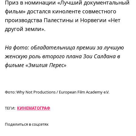
Приз в номинации «Лучший документальный
фильм» достался киноленте совместного
производства Палестины и Норвегии «Нет
другой земли».
На фото: обладательница премии за лучшую
женскую роль второго плана Зои Салдана в
фильме «Эмилия Перес»
Фото:
Why Not Productions / European Film Academy e.V.
ТЕГИ:
КИНЕМАТОГРАФ
Поделиться в соцсетях