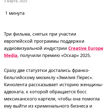
3 марта, 2025
1 минута
Три фильма, снятых при участии
европейской программы поддержки
аудиовизуальной индустрии
Creative Europe
Media
, получили премию «Оскар» 2025.
Сразу две статуэтки достались франко-
бельгийскому мюзиклу «Эмилия Перес».
Кинолента рассказывает историю женщины-
адвоката, к которой обращается босс
мексиканского картеля, чтобы она помогла
ему выйти из криминального бизнеса и