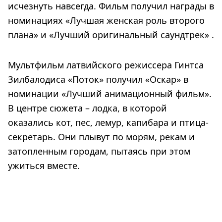
исчезнуть навсегда. Фильм получил награды в
номинациях «Лучшая женская роль второго
плана» и «Лучший оригинальный саундтрек» .
Мультфильм латвийского режиссера Гинтса
Зилбалодиса «Поток» получил «Оскар» в
номинации «Лучший анимационный фильм».
В центре сюжета – лодка, в которой
оказались кот, пес, лемур, капибара и птица-
секретарь. Они плывут по морям, рекам и
затопленным городам, пытаясь при этом
ужиться вместе.