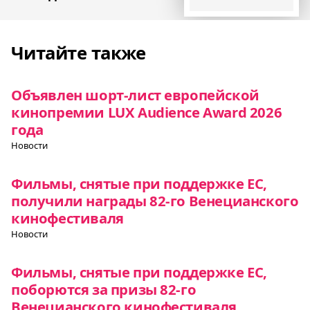
Читайте также
Объявлен шорт-лист европейской
кинопремии LUX Audience Award 2026
года
Новости
Фильмы, снятые при поддержке ЕС,
получили награды 82-го Венецианского
кинофестиваля
Новости
Фильмы, снятые при поддержке ЕС,
поборются за призы 82-го
Венецианского кинофестиваля