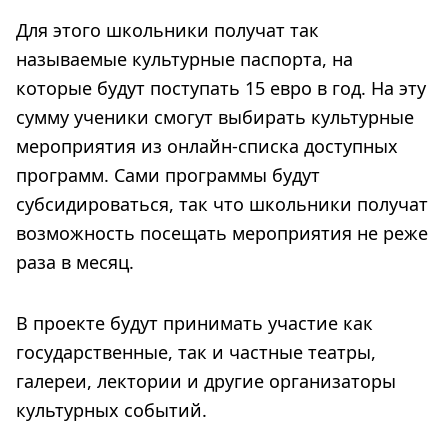
Для этого школьники получат так
называемые культурные паспорта, на
которые будут поступать 15 евро в год. На эту
сумму ученики смогут выбирать культурные
мероприятия из онлайн-списка доступных
программ. Сами программы будут
субсидироваться, так что школьники получат
возможность посещать мероприятия не реже
раза в месяц.
В проекте будут принимать участие как
государственные, так и частные театры,
галереи, лектории и другие организаторы
культурных событий.