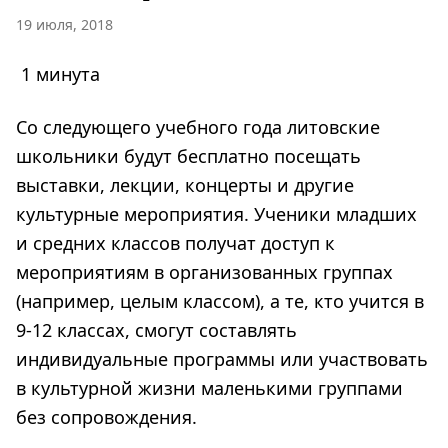
19 июля, 2018
1 минута
Со следующего учебного года литовские
школьники будут бесплатно посещать
выставки, лекции, концерты и другие
культурные мероприятия. Ученики младших
и средних классов получат доступ к
мероприятиям в организованных группах
(например, целым классом), а те, кто учится в
9-12 классах, смогут составлять
индивидуальные программы или участвовать
в культурной жизни маленькими группами
без сопровождения.