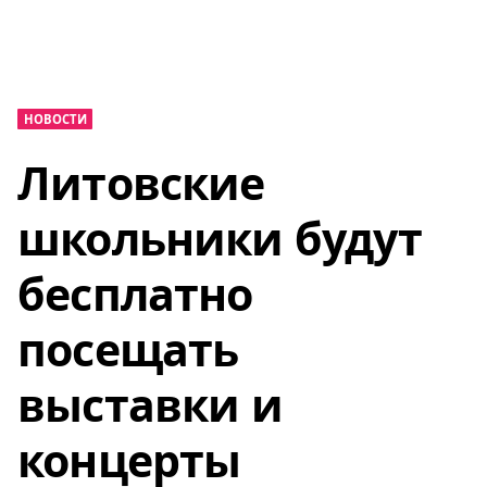
НОВОСТИ
Литовские
школьники будут
бесплатно
посещать
выставки и
концерты