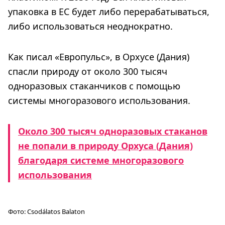
упаковка в ЕС будет либо перерабатываться,
либо использоваться неоднократно.
Как писал «Европульс», в Орхусе (Дания)
спасли природу от около 300 тысяч
одноразовых стаканчиков с помощью
системы многоразового использования.
Около 300 тысяч одноразовых стаканов
не попали в природу Орхуса (Дания)
благодаря системе многоразового
использования
Фото:
Csodálatos Balaton