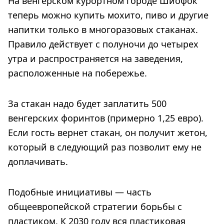
На венгерском курортном городе Шиофок
теперь можно купить мохито, пиво и другие
напитки только в многоразовых стаканах.
Правило действует с полуночи до четырех
утра и распространяется на заведения,
расположенные на побережье.
За стакан надо будет заплатить 500
венгерских форинтов (примерно 1,25 евро).
Если гость вернет стакан, он получит жетон,
который в следующий раз позволит ему не
доплачивать.
Подобные инициативы — часть
общеевропейской стратегии борьбы с
пластиком. К 2030 году вся пластиковая