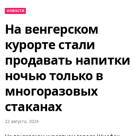
НОВОСТИ
На венгерском
курорте стали
продавать напитки
ночью только в
многоразовых
стаканах
22 августа, 2024