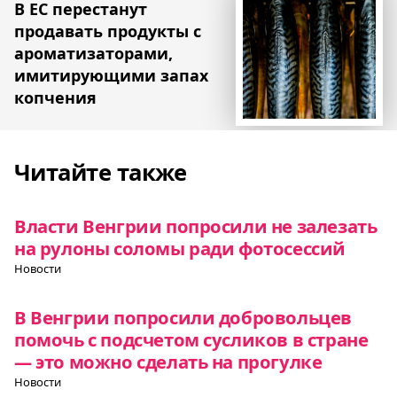
В ЕС перестанут
продавать продукты с
ароматизаторами,
имитирующими запах
копчения
Читайте также
Власти Венгрии попросили не залезать
на рулоны соломы ради фотосессий
Новости
В Венгрии попросили добровольцев
помочь с подсчетом сусликов в стране
— это можно сделать на прогулке
Новости