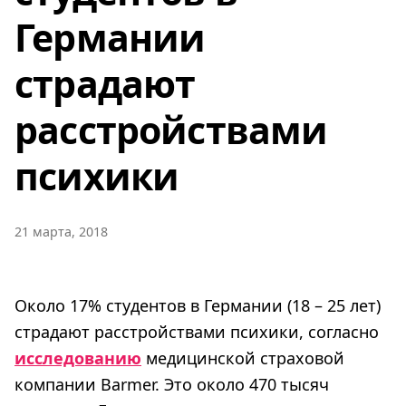
Германии
страдают
расстройствами
психики
21 марта, 2018
Около 17% студентов в Германии (18 – 25 лет)
страдают расстройствами психики, согласно
исследованию
медицинской страховой
компании Barmer. Это около 470 тысяч