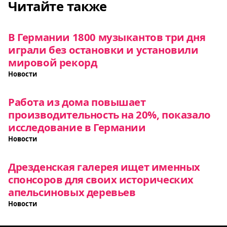
Читайте также
В Германии 1800 музыкантов три дня
играли без остановки и установили
мировой рекорд
Новости
Работа из дома повышает
производительность на 20%, показало
исследование в Германии
Новости
Дрезденская галерея ищет именных
спонсоров для своих исторических
апельсиновых деревьев
Новости