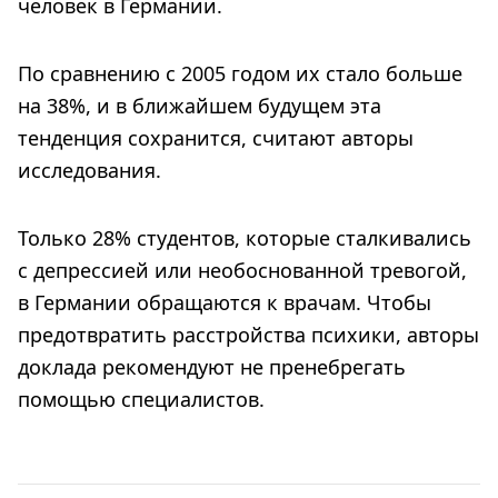
человек в Германии.
По сравнению с 2005 годом их стало больше
на 38%, и в ближайшем будущем эта
тенденция сохранится, считают авторы
исследования.
Только 28% студентов, которые сталкивались
с депрессией или необоснованной тревогой,
в Германии обращаются к врачам. Чтобы
предотвратить расстройства психики, авторы
доклада рекомендуют не пренебрегать
помощью специалистов.