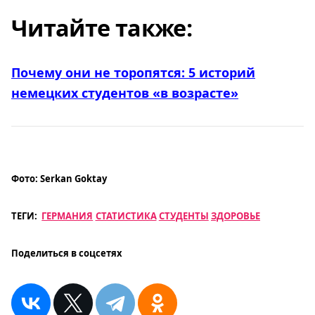
Читайте также:
Почему они не торопятся: 5 историй
немецких студентов «в возрасте»
Фото:
Serkan Goktay
ТЕГИ:
ГЕРМАНИЯ
СТАТИСТИКА
СТУДЕНТЫ
ЗДОРОВЬЕ
Поделиться в соцсетях