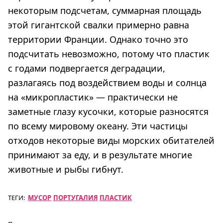
некоторым подсчетам, суммарная площадь
этой гигантской свалки примерно равна
территории Франции. Однако точно это
подсчитать невозможно, потому что пластик
с годами подвергается деградации,
разлагаясь под воздействием воды и солнца
на «микропластик» — практически не
заметные глазу кусочки, которые разносятся
по всему мировому океану. Эти частицы
отходов некоторые виды морских обитателей
принимают за еду, и в результате многие
животные и рыбы гибнут.
ТЕГИ:
МУСОР
ПОРТУГАЛИЯ
ПЛАСТИК