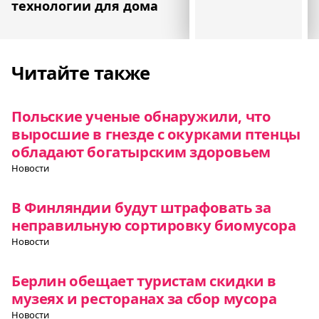
технологии для дома
Читайте также
Польские ученые обнаружили, что
выросшие в гнезде с окурками птенцы
обладают богатырским здоровьем
Новости
В Финляндии будут штрафовать за
неправильную сортировку биомусора
Новости
Берлин обещает туристам скидки в
музеях и ресторанах за сбор мусора
Новости