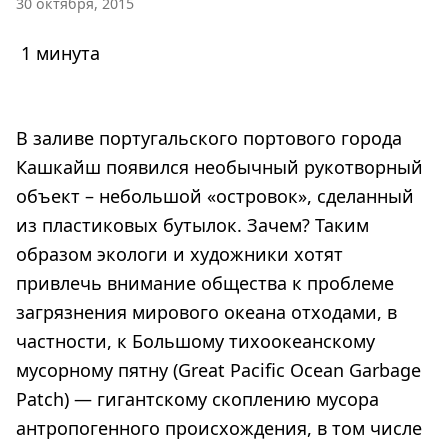
30 октября, 2015
1 минута
В заливе португальского портового города
Кашкайш появился необычный рукотворный
объект – небольшой «островок», сделанный
из пластиковых бутылок. Зачем? Таким
образом экологи и художники хотят
привлечь внимание общества к проблеме
загрязнения мирового океана отходами, в
частности, к Большому тихоокеанскому
мусорному пятну (Great Pacific Ocean Garbage
Patch) — гигантскому скоплению мусора
антропогенного происхождения, в том числе