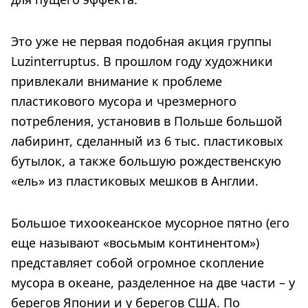
Это уже не первая подобная акция группы
Luzinterruptus. В прошлом году художники
привлекали внимание к проблеме
пластикового мусора и чрезмерного
потребления, установив в Польше большой
лабиринт, сделанный из 6 тыс. пластиковых
бутылок, а также большую рождественскую
«ель» из пластиковых мешков в Англии.
Большое тихоокеанское мусорное пятно (его
еще называют «восьмым континентом»)
представляет собой огромное скопление
мусора в океане, разделенное на две части – у
берегов Японии и у берегов США. По