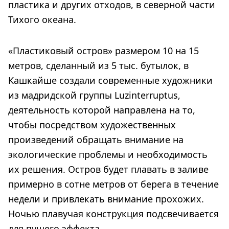
пластика и других отходов, в северной части
Тихого океана.
«Пластиковый остров» размером 10 на 15
метров, сделанный из 5 тыс. бутылок, в
Кашкайше создали современные художники
из мадридской группы Luzinterruptus,
деятельность которой направлена на то,
чтобы посредством художественных
произведений обращать внимание на
экологические проблемы и необходимость
их решения. Остров будет плавать в заливе
примерно в сотне метров от берега в течение
недели и привлекать внимание прохожих.
Ночью плавучая конструкция подсвечивается
для пущего эффекта.