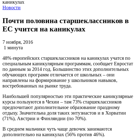
Новости
Почти половина старшеклассников в
ЕС учится на каникулах
7 ноября, 2016
1 минута
48% европейских старшеклассников на каникулах учатся по
специальным каникулярным программам, сообщает Евростат
по данным за 2014 год. Большинство этих дополнительных
обучающих программ отличается от школьных – они
направлены на формирование у школьников навыков,
востребованных на рынке труда.
Наибольшей популярностью эти практические каникулярные
курсы пользуются в Чехии – там 73% старшеклассников
предпочитают дополнительное образование праздному
отдыху. Значительна доля таких энтузиастов и в Хорватии
(71%), Австрии и Финляндии (по 70%).
В среднем мальчики чуть чаще девочек занимаются
дополнительно на каникулах (56% против 46%).