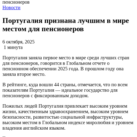
Новости
Португалия признана лучшим в мире
местом для пенсионеров
6 октября, 2025
1 минута
Португалия заняла первое место в мире среди лучших стран
для пенсионеров, говорится в Глобальном отчете о
пенсионном обеспечении 2025 года. В прошлом году она
заняла второе место.
В рейтинге, куда вошли 44 страны, отмечается, что по всем
показателям Португалия — идеальное государство для
пенсионеров с фиксированным доходом.
Пожилых людей Португалия привлекает высоким уровнем
жизни, качественным здравоохранением, высоким уровнем
безопасности, развитостью социальной инфраструктуры,
высоким местом в Глобальном индексе миролюбия и уровнем
владения английским языком.