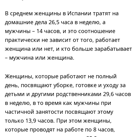
В среднем женщины в Испании тратят на
домашние дела 26,5 часа в неделю, а
мужчины – 14 часов, и это соотношение
практически не зависит от того, работает
женщина или нет, и кто больше зарабатывает
– мужчина или женщина.
Женщины, которые работают не полный
день, посвящают уборке, готовке и уходу за
детьми и другими родственниками 29,6 часов
в неделю, в то время как мужчины при
частичной занятости посвящают этому
только 13,9 часов. При этом женщины,
которые проводят на работе по 8 часов,