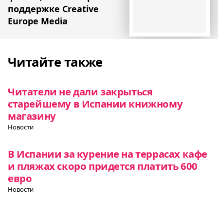
поддержке Creative
Europe Media
Читайте также
Читатели не дали закрыться
старейшему в Испании книжному
магазину
Новости
В Испании за курение на террасах кафе
и пляжах скоро придется платить 600
евро
Новости
Канары будут использовать массовый