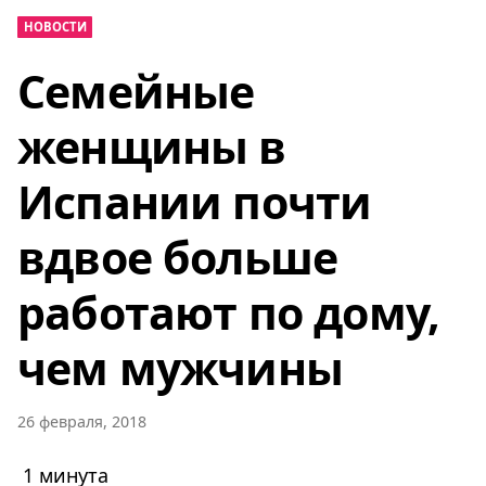
НОВОСТИ
Семейные
женщины в
Испании почти
вдвое больше
работают по дому,
чем мужчины
26 февраля, 2018
1 минута