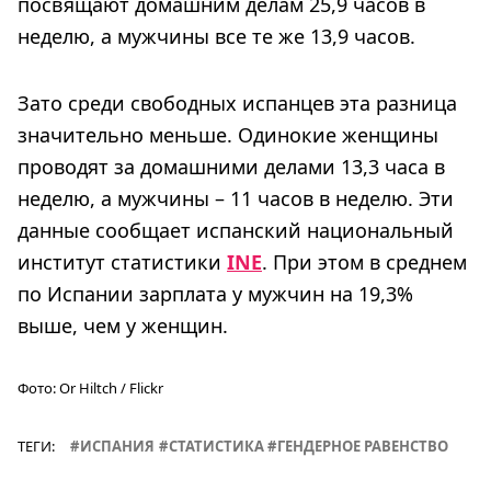
посвящают домашним делам 25,9 часов в
неделю, а мужчины все те же 13,9 часов.
Зато среди свободных испанцев эта разница
значительно меньше. Одинокие женщины
проводят за домашними делами 13,3 часа в
неделю, а мужчины – 11 часов в неделю. Эти
данные сообщает испанский национальный
институт статистики
INE
. При этом в среднем
по Испании зарплата у мужчин на 19,3%
выше, чем у женщин.
Фото:
Or Hiltch / Flickr
ТЕГИ:
ИСПАНИЯ
СТАТИСТИКА
ГЕНДЕРНОЕ РАВЕНСТВО